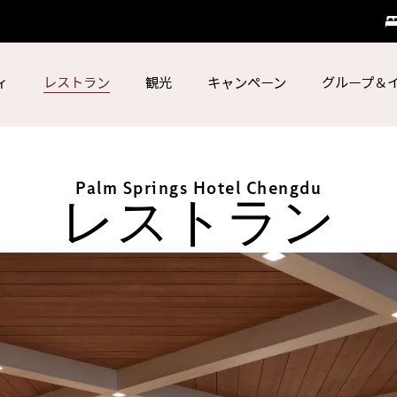
ィ
レストラン
観光
キャンペーン
グループ＆
Palm Springs Hotel Chengdu
レストラン