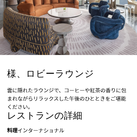
様、ロビーラウンジ
雲に隠れたラウンジで、コーヒーや紅茶の香りに包
まれながらリラックスした午後のひとときをご堪能
ください。
レストランの詳細
料理
インターナショナル