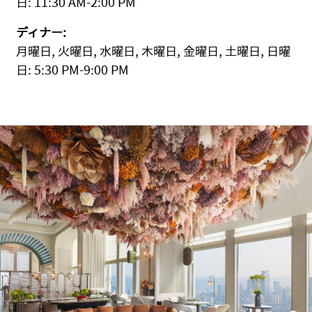
日: 11:30 AM-2:00 PM
ディナー:
月曜日, 火曜日, 水曜日, 木曜日, 金曜日, 土曜日, 日曜
日: 5:30 PM-9:00 PM