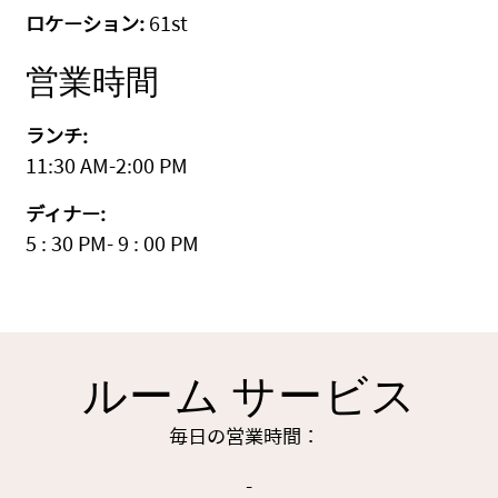
ロケーション:
61st
営業時間
ランチ:
11:30 AM-2:00 PM
ディナー:
5 : 30 PM- 9 : 00 PM
ルーム サービス
毎日の営業時間：
-