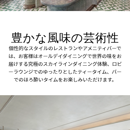
豊かな風味の芸術性
個性的なスタイルのレストランやアメニティバーで
は、お客様はオールデイダイニングで世界の味をお
届けする究極のスカイラインダイニング体験、ロビ
ーラウンジでのゆったりとしたティータイム、バー
でのほろ酔いタイムをお楽しみいただけます。