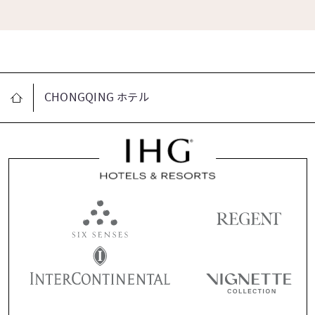
CHONGQING ホテル