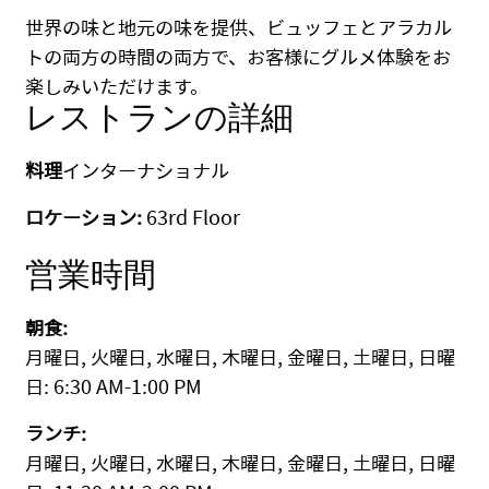
世界の味と地元の味を提供、ビュッフェとアラカル
トの両方の時間の両方で、お客様にグルメ体験をお
楽しみいただけます。
レストランの詳細
料理
インターナショナル
ロケーション:
63rd Floor
営業時間
朝食:
月曜日, 火曜日, 水曜日, 木曜日, 金曜日, 土曜日, 日曜
日: 6:30 AM-1:00 PM
ランチ:
月曜日, 火曜日, 水曜日, 木曜日, 金曜日, 土曜日, 日曜