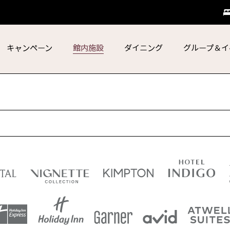
キャンペーン
館内施設
ダイニング
グループ＆イ