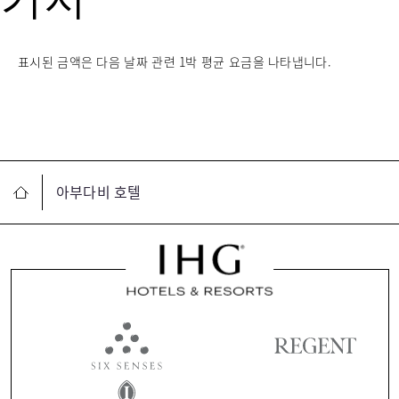
키지
표시된 금액은 다음 날짜 관련 1박 평균 요금을 나타냅니다.
아부다비 호텔