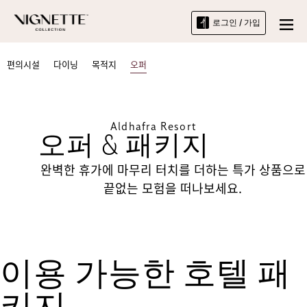
로그인 / 가입
편의시설
다이닝
목적지
오퍼
Aldhafra Resort
오퍼 & 패키지
완벽한 휴가에 마무리 터치를 더하는 특가 상품으로
끝없는 모험을 떠나보세요.
이용 가능한 호텔 패