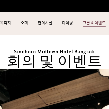
목적지
오퍼
편의시설
다이닝
그룹 & 이벤트
Sindhorn Midtown Hotel Bangkok
회의 및 이벤트