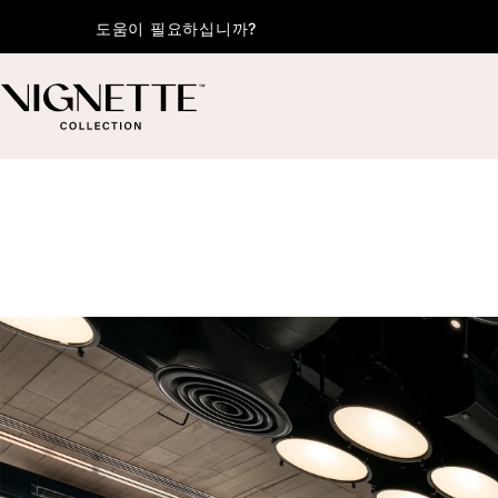
도움이 필요하십니까?