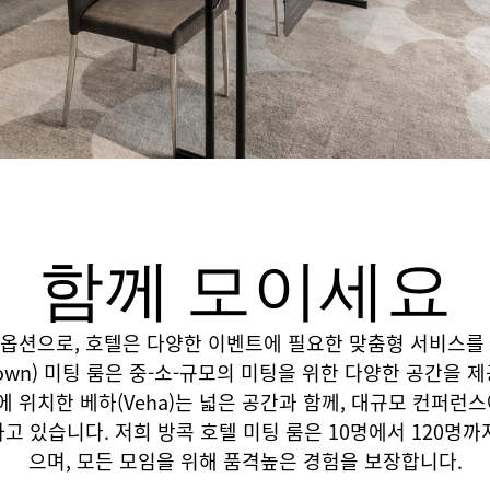
함께 모이세요
옵션으로, 호텔은 다양한 이벤트에 필요한 맞춤형 서비스를 
town) 미팅 룸은 중-소-규모의 미팅을 위한 다양한 공간을 
층에 위치한 베하(Veha)는 넓은 공간과 함께, 대규모 컨퍼런
고 있습니다. 저희 방콕 호텔 미팅 룸은 10명에서 120명까
으며, 모든 모임을 위해 품격높은 경험을 보장합니다.