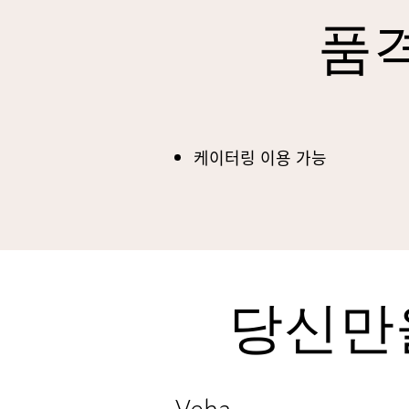
품격
케이터링 이용 가능
당신만