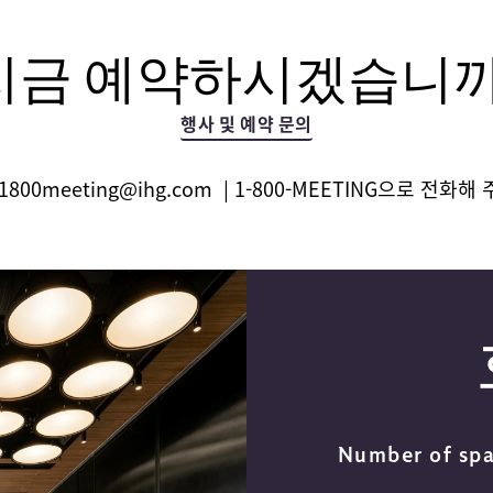
지금 예약하시겠습니까
행사 및 예약 문의
1800meeting@ihg.com
| 1-800-MEETING으로 전화해
Number of sp