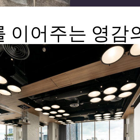
 이어주는 영감