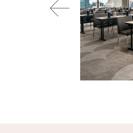
Previous