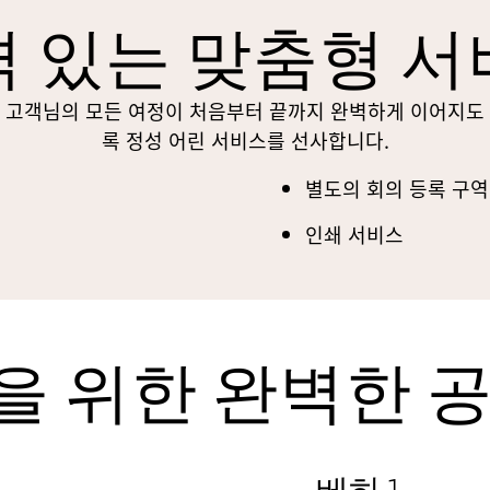
 있는 맞춤형 
고객님의 모든 여정이 처음부터 끝까지 완벽하게 이어지도
록 정성 어린 서비스를 선사합니다.
별도의 회의 등록 구
인쇄 서비스
을 위한 완벽한 공