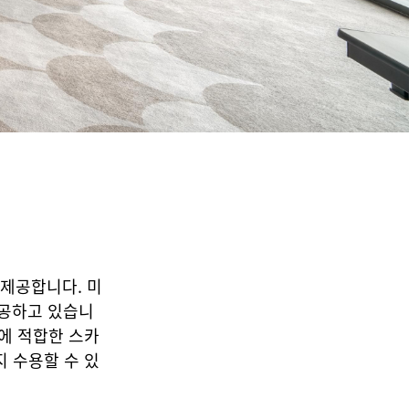
제공합니다. 미
제공하고 있습니
스에 적합한 스카
지 수용할 수 있