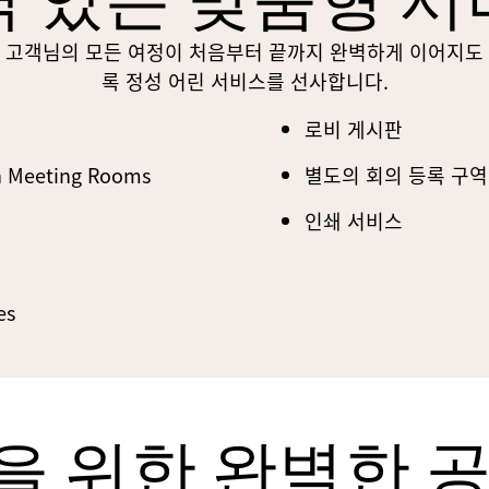
 있는 맞춤형 
고객님의 모든 여정이 처음부터 끝까지 완벽하게 이어지도
록 정성 어린 서비스를 선사합니다.
로비 게시판
in Meeting Rooms
별도의 회의 등록 구
인쇄 서비스
es
을 위한 완벽한 공