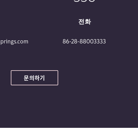
전화
prings.com
86-28-88003333
문의하기