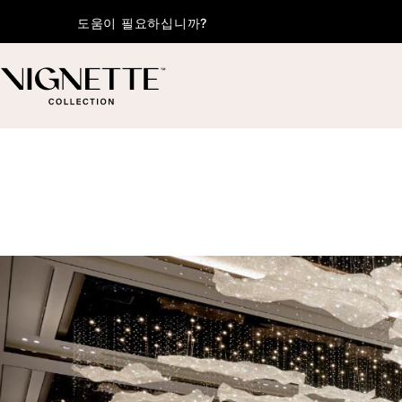
도움이 필요하십니까?