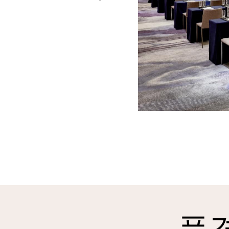
Previous