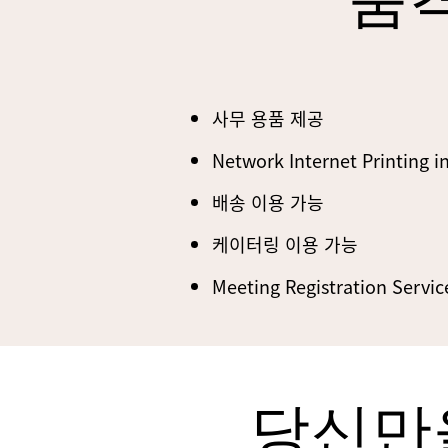
품격
사무 용품 제공
Network Internet Printing 
배송 이용 가능
케이터링 이용 가능
Meeting Registration Servic
당신만