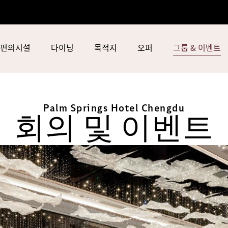
편의시설
다이닝
목적지
오퍼
그룹 & 이벤트
Palm Springs Hotel Chengdu
회의 및 이벤트