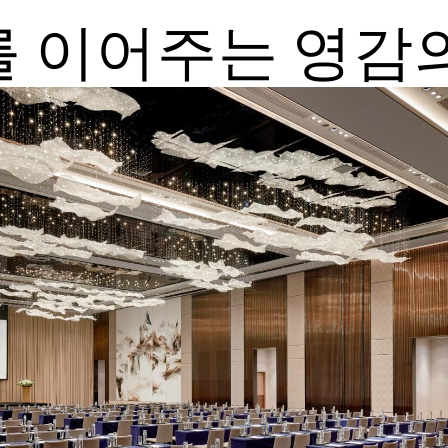
 이어주는 영감