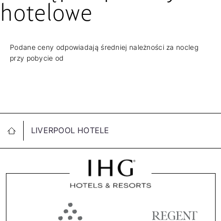
hotelowe
Podane ceny odpowiadają średniej należności za nocleg
przy pobycie od
LIVERPOOL HOTELE