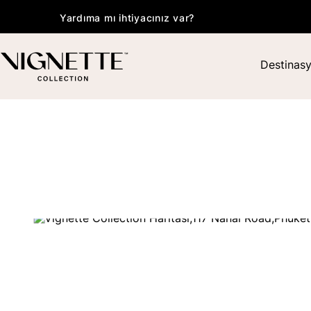
Yardıma mı ihtiyacınız var?
Destinas