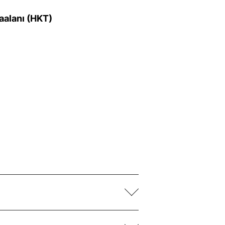
aalanı (HKT)