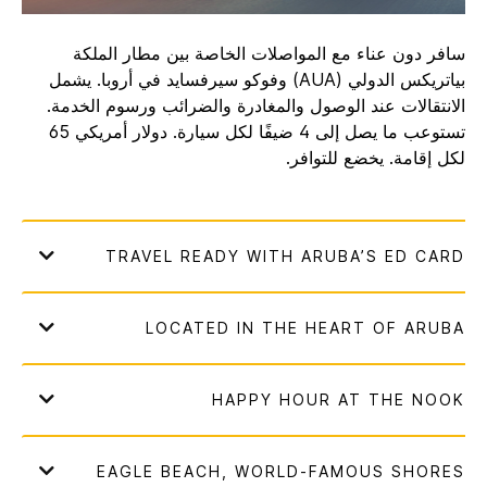
سافر دون عناء مع المواصلات الخاصة بين مطار الملكة
بياتريكس الدولي (AUA) وفوكو سيرفسايد في أروبا. يشمل
الانتقالات عند الوصول والمغادرة والضرائب ورسوم الخدمة.
تستوعب ما يصل إلى 4 ضيفًا لكل سيارة. دولار أمريكي 65
لكل إقامة. يخضع للتوافر.