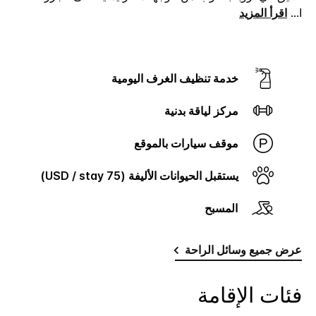
ا
...
اقرأ المزيد
خدمة تنظيف الغرف اليومية
مركز لياقة بدنية
موقف سيارات بالموقع
يستقبل الحيوانات الأليفة (75 USD / stay)
المسبح
عرض جميع وسائل الراحة
فئات الإقامة