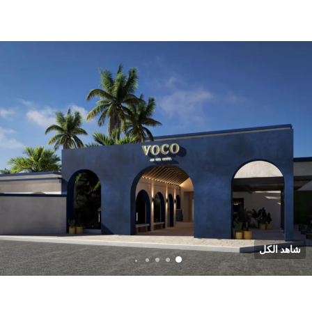
شاهد الكل