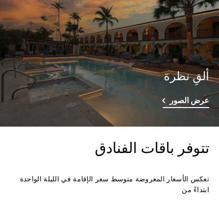
ألقِ نظرة
عرض الصور
تتوفر باقات الفنادق
تعكس الأسعار المعروضة متوسط سعر الإقامة في الليلة الواحدة
ابتداءً من