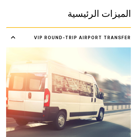
الميزات الرئيسية