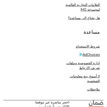
العلامات التجارية العالمية
لمجموعة IHG
هل تحتاج إلى مساعدة؟
مساعدة
شروط الاستخدام
AdChoices
إدارة الخصوصية وملفات
تعريف الارتباط
لا أسمح ببيع معلوماتي
الشخصية
ملاحظات
احجز مباشرة عبر موقعنا
الإلكتروني أو اتصل بـ: