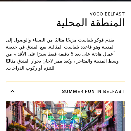
VOCO
BELFAST
المنطقة المحلية
يقدم فوكو بلفاست مزيجًا مثاليًا من الصفاء والوصول إلى
المدينة وهو قاعدة بلفاست المثالية. يقع الفندق في حديقة
أعمال هادئة على بعد 5 دقيقة فقط سيرًا على الأقدام من
وسط المدينة والمتاجر ، ويُعد ممر لاجان بجوار الفندق مثاليًا
للتنزه أو ركوب الدراجات.