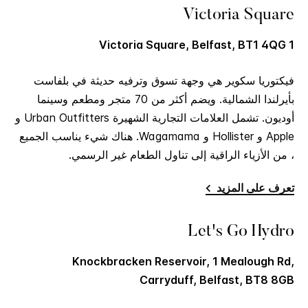
Victoria Square
1 Victoria Square, Belfast, BT1 4QG
فيكتوريا سكوير هي وجهة تسوق وترفيه حديثة في بلفاست
بأيرلندا الشمالية. ويضم أكثر من 70 متجر ومطعم وسينما
أوديون. تشمل العلامات التجارية الشهيرة Urban Outfitters و
Apple و Hollister و Wagamama. هناك شيء يناسب الجميع
، من الأزياء الراقية إلى تناول الطعام غير الرسمي.
تعرف على المزيد
Let's Go Hydro
Knockbracken Reservoir, 1 Mealough Rd,
Carryduff, Belfast, BT8 8GB