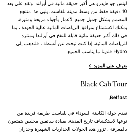
ليتس جو هايدرو هي أكبر حديقة مائية في أيرلندا وتقع على بعد
10 دقيقة فقط من وسط مدينة بلفاست. يلبي هذا منتجع
المصمم بشكل جميل جميع الأعمار بأجواء مريحة ومثيرة.
يمكنك الاستمتاع بمرافق الرياضات المائية عالية الجودة ، بما
في ذلك أكبر حديقة مائية قابلة للنفخ في أيرلندا ومنتزه
للرياضات المائية. إذا كنت تبحث عن أنشطة ، فلنذهب إلى
Hydro فلدينا ما يناسب الجميع.
تعرف على المزيد
Black Cab Tour
Belfast,
تقدم جولة الكابينة السوداء في بلفاست طريقة فريدة من
نوعها لاستكشاف تاريخ المدينة. بقيادة سائقين محليين يتمتعون
بالمعرفة ، تزور هذه الجولات الجداريات الشهيرة وجدران