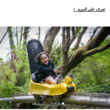
تعرف على المزيد
شاهد الكل