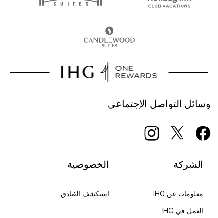
وسائل التواصل الإجتماعي
الشركة
الخصوصية
معلومات عن IHG
استكشف الفنادق
العمل في IHG