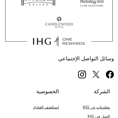
وسائل التواصل الإجتماعي
الشركة
الخصوصية
معلومات عن IHG
استكشف الفنادق
العمل في IHG