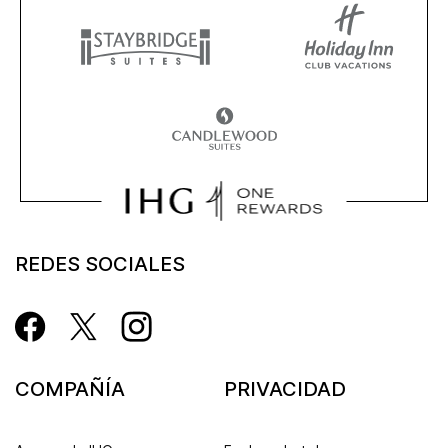
REDES SOCIALES
COMPAÑÍA
PRIVACIDAD