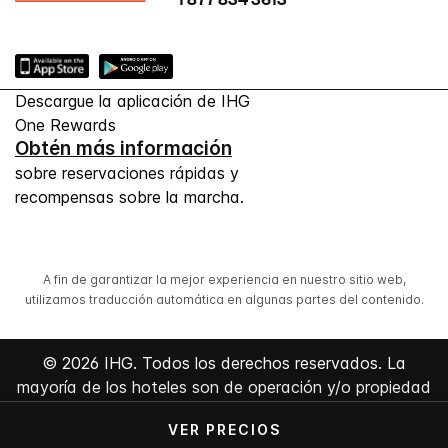
Descargue la aplicación de IHG
One Rewards
Obtén más información
sobre reservaciones rápidas y
recompensas sobre la marcha.
A fin de garantizar la mejor experiencia en nuestro sitio web,
utilizamos traducción automática en algunas partes del contenido.
© 2026 IHG. Todos los derechos reservados. La
mayoría de los hoteles son de operación y/o propiedad
independiente.
VER PRECIOS