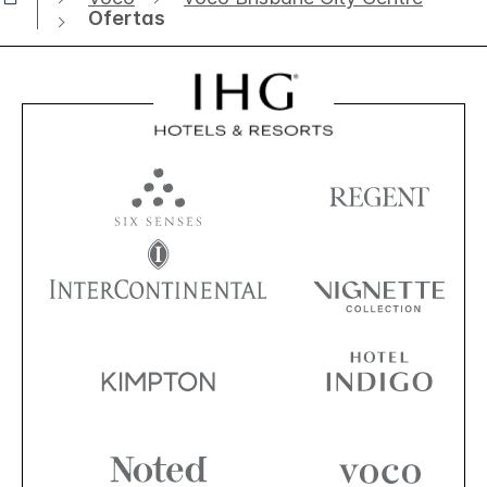
Ofertas