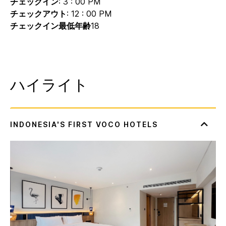
チェックイン
: 3 : 00 PM
チェックアウト
: 12 : 00 PM
チェックイン最低年齢
18
ハイライト