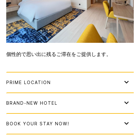
個性的で思い出に残るご滞在をご提供します。