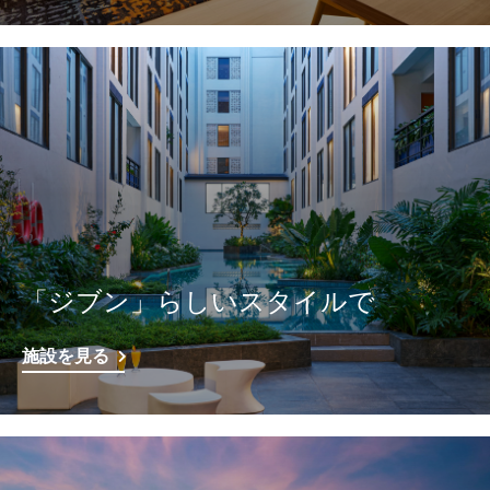
「ジブン」らしいスタイルで
施設を見る