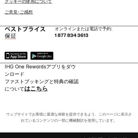
クッキーの使用について
ご意見･ご感想
オンラインまたは電話で予約:
1 877 834 3613
IHG One Rewardsアプリをダウ
ンロード
ファストブッキングと特典の確認
はこちら
について
ウェブサイトでお客様に最適な体験を提供できるよう、このページに表示さ
れているコンテンツの一部に機械翻訳を使用しています。