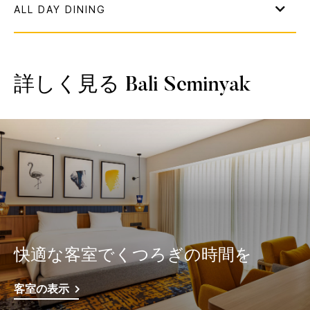
詳しく見る
Bali Seminyak
快適な客室でくつろぎの時間を
客室の表示