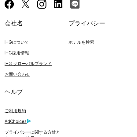
会社名
プライバシー
IHGについて
ホテルを検索
IHG採用情報
IHG グローバルブランド
お問い合わせ
ヘルプ
ご利用規約
AdChoices
プライバシーに関する方針と