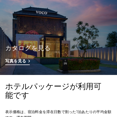
カタログを見る
写真を見る
ホテルパッケージが利用可
能です
表示価格は、宿泊料金を滞在日数で割った1泊あたりの平均金額