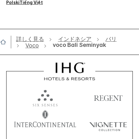
Polski
Tiếng Việt
詳しく見る
インドネシア
バリ
voco Bali Seminyak
Voco