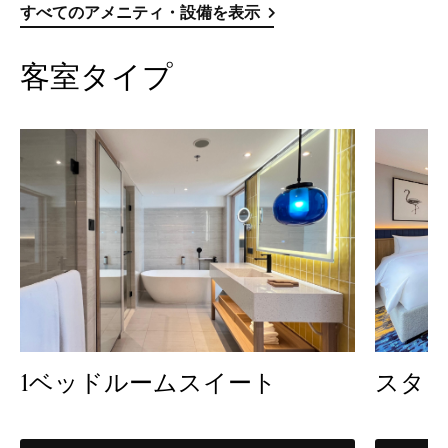
すべてのアメニティ・設備を表示
客室タイプ
1ベッドルームスイート
スタ