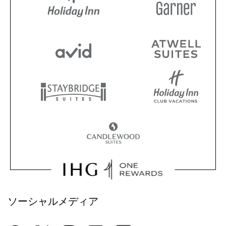
ソーシャルメディア