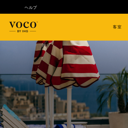
ヘルプ
客室