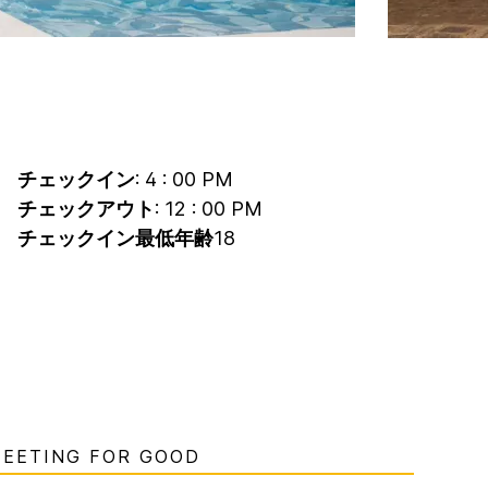
チェックイン
: 4 : 00 PM
チェックアウト
: 12 : 00 PM
チェックイン最低年齢
18
EETING FOR GOOD