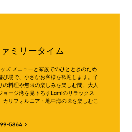
ファミリータイム
のキッズ メニューと家族でのひとときのため
遊び場で、小さなお客様を歓迎します。子
りの料理や無限の楽しみを楽しむ間、大人
ョージ湾を見下ろすLamiのリラックス
、カリフォルニア・地中海の味を楽しむこ
99-5864