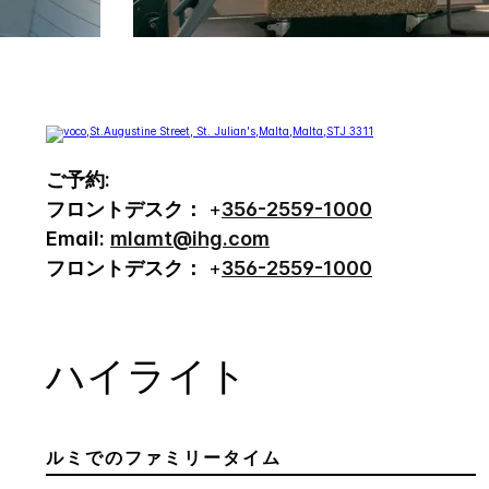
ご予約:
フロントデスク：
+
356-2559-1000
Email:
mlamt@ihg.com
フロントデスク：
+
356-2559-1000
ハイライト
ルミでのファミリータイム