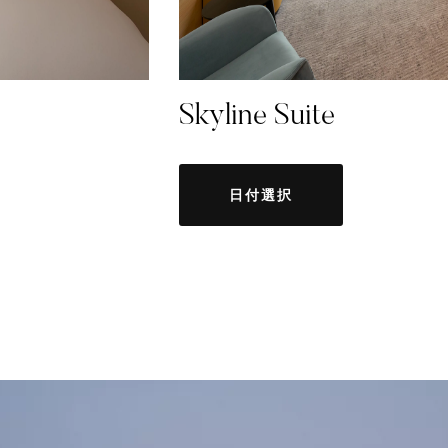
Skyline Suite
日付選択