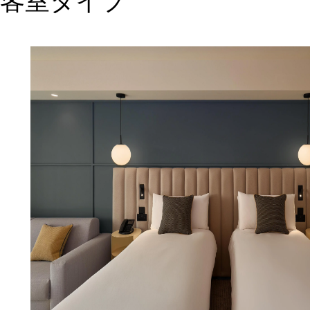
客室タイプ