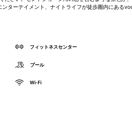
ンターテイメント、ナイトライフが徒歩圏内にあるvo
フィットネスセンター
プール
Wi-Fi