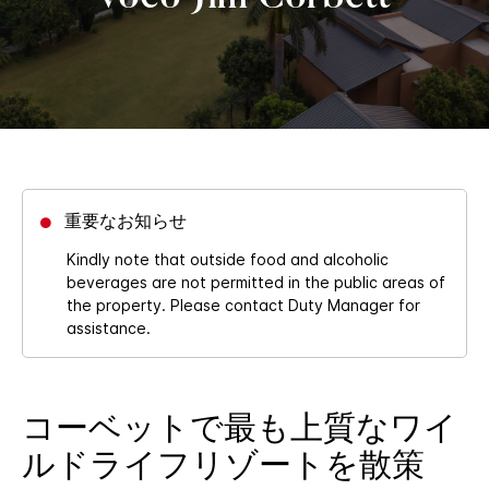
重要なお知らせ
Kindly note that outside food and alcoholic
beverages are not permitted in the public areas of
the property. Please contact Duty Manager for
assistance.
コーベットで最も上質なワイ
ルドライフリゾートを散策