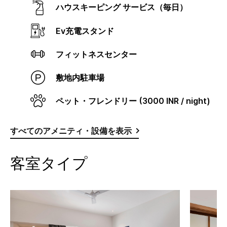
ハウスキーピング サービス（毎日）
Ev充電スタンド
フィットネスセンター
敷地内駐車場
ペット・フレンドリー (3000 INR / night)
すべてのアメニティ・設備を表示
客室タイプ