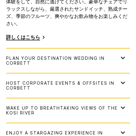
体験をして、自然に逃げてください。豪華なチェアでリ
ラックスしながら、厳選されたサンドイッチ、熟成チー
ズ、季節のフルーツ、爽やかなお飲み物をお楽しみくだ
さい。
詳しくはこちら