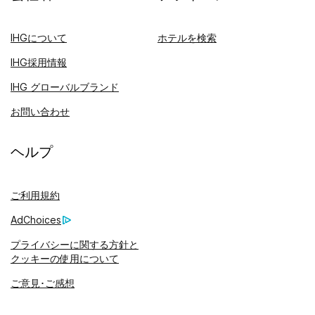
IHGについて
ホテルを検索
IHG採用情報
IHG グローバルブランド
お問い合わせ
ヘルプ
ご利用規約
AdChoices
プライバシーに関する方針と
クッキーの使用について
ご意見･ご感想