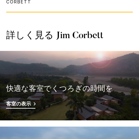
詳しく見る
Jim Corbett
快適な客室でくつろぎの時間を
客室の表示