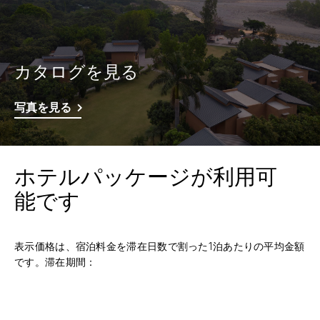
カタログを見る
写真を見る
ホテルパッケージが利用可
能です
表示価格は、宿泊料金を滞在日数で割った1泊あたりの平均金額
です。滞在期間：