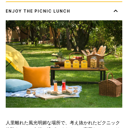
人里離れた風光明媚な場所で、考え抜かれたピクニック