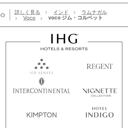
詳しく見る
インド
ラムナガル
voco ジム・コルベット
Voco