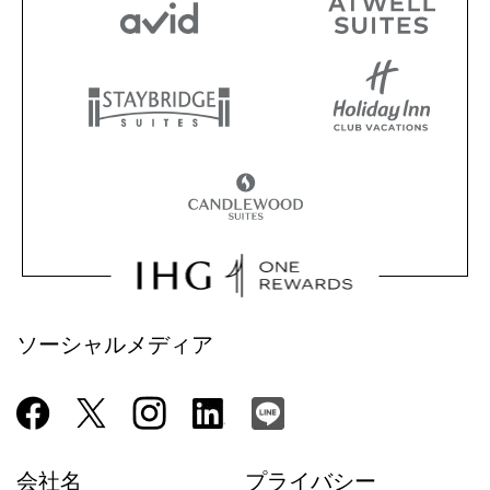
ソーシャルメディア
会社名
プライバシー