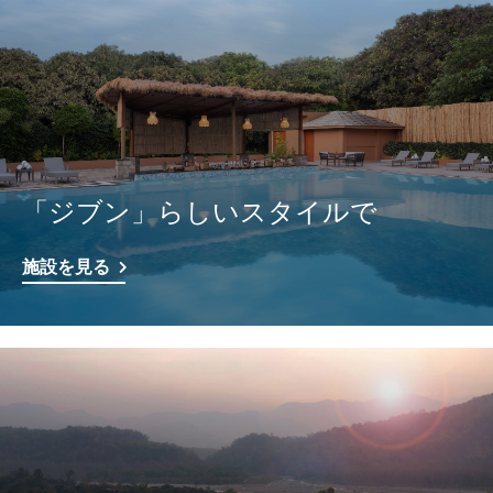
「ジブン」らしいスタイルで
施設を見る