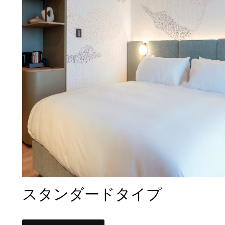
スタンダードタイプ