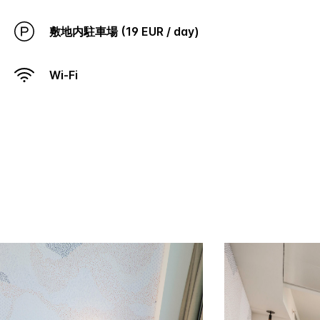
敷地内駐車場 (19 EUR / day)
Wi-Fi