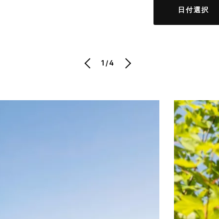
日付選択
1/4