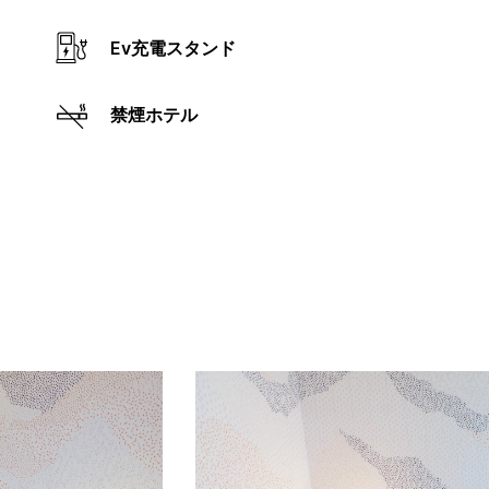
Ev充電スタンド
禁煙ホテル