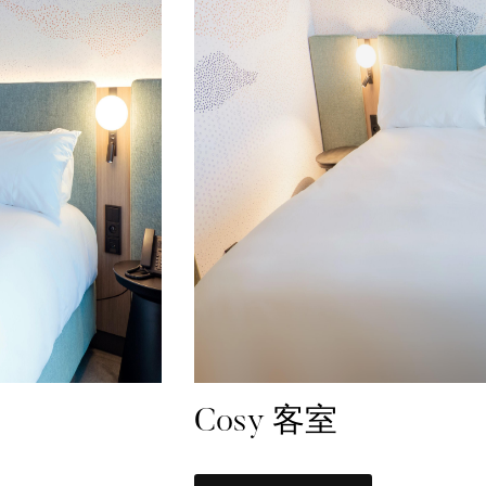
Cosy 客室