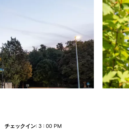
チェックイン
: 3 : 00 PM