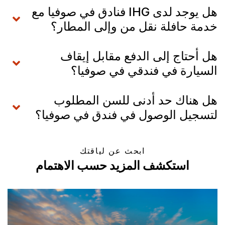
هل يوجد لدى IHG فنادق في صوفيا مع
خدمة حافلة نقل من وإلى المطار؟
هل أحتاج إلى الدفع مقابل إيقاف
السيارة في فندقي في صوفيا؟
هل هناك حد أدنى للسن المطلوب
لتسجيل الوصول في فندق في صوفيا؟
ابحث عن لياقتك
استكشف المزيد حسب الاهتمام