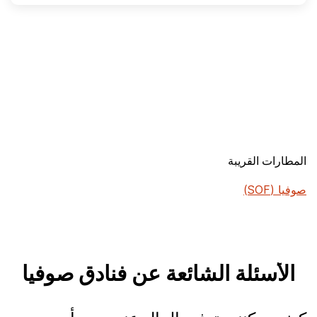
المطارات القريبة
صوفيا (SOF)
الأسئلة الشائعة عن فنادق صوفيا