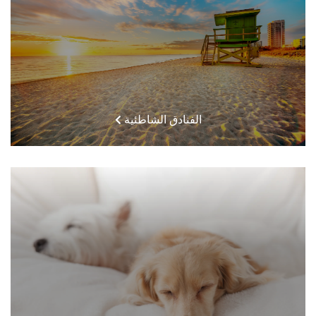
الفنادق الشاطئية