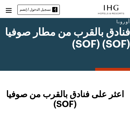
تسجيل الدخول / إنضم
أوروبا
فنادق بالقرب من مطار صوفيا
(SOF) (SOF)
اعثر على فنادق بالقرب من صوفيا
(SOF)