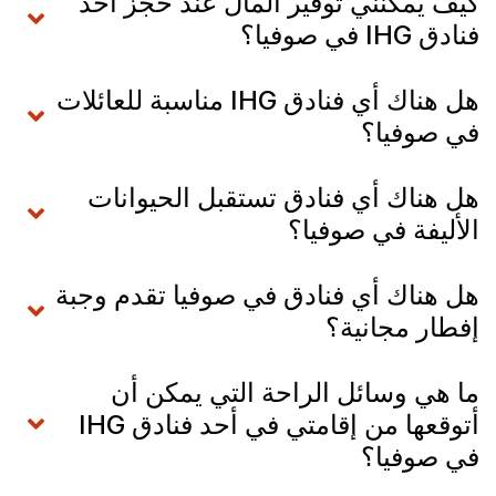
كيف يمكنني توفير المال عند حجز أحد
فنادق IHG في صوفيا؟
هل هناك أي فنادق IHG مناسبة للعائلات
في صوفيا؟
هل هناك أي فنادق تستقبل الحيوانات
الأليفة في صوفيا؟
هل هناك أي فنادق في صوفيا تقدم وجبة
إفطار مجانية؟
ما هي وسائل الراحة التي يمكن أن
أتوقعها من إقامتي في أحد فنادق IHG
في صوفيا؟