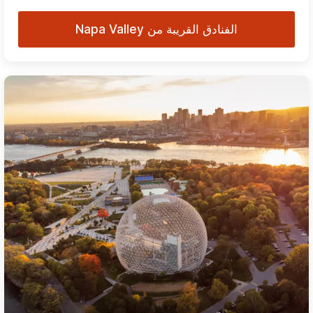
الفنادق القريبة من Napa Valley