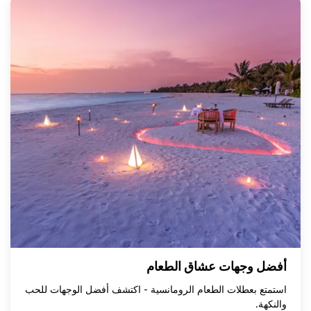
أفضل وجهات عشاق الطعام
استمتع بعطلات الطعام الرومانسية - اكتشف أفضل الوجهات للحب
والنكهة.