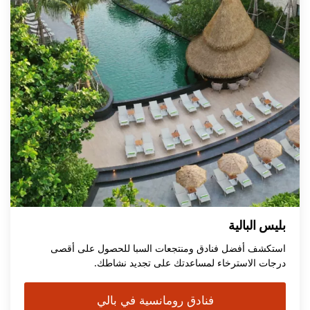
بليس البالية
استكشف أفضل فنادق ومنتجعات السبا للحصول على أقصى
درجات الاسترخاء لمساعدتك على تجديد نشاطك.
فنادق رومانسية في بالي