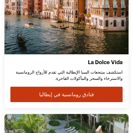
La Dolce Vida
استكشف منتجعات السبا الإيطالية التي تقدم للأزواج الرومانسية
والاسترخاء والسحر والمأكولات الفاخرة.
فنادق رومانسية في إيطاليا