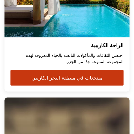
الراحة الكاريبية
احتضن الثقافات والمأكولات النابضة بالحياة المعروفة لهذه
المجموعة المتنوعة جدًا من الجزر.
منتجعات في منطقة البحر الكاريبي