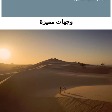
وجهات مميزة