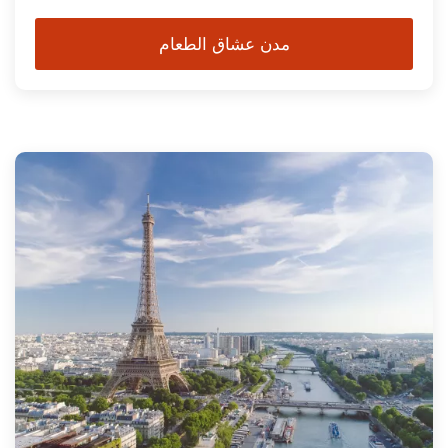
مدن عشاق الطعام