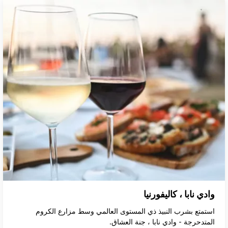
وادي نابا ، كاليفورنيا
استمتع بشرب النبيذ ذي المستوى العالمي وسط مزارع الكروم
المتدحرجة - وادي نابا ، جنة العشاق.