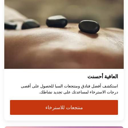
العافية أحسنت
استكشف أفضل فنادق ومنتجعات السبا للحصول على أقصى
درجات الاسترخاء لمساعدتك على تجديد نشاطك.
منتجعات للاسترخاء