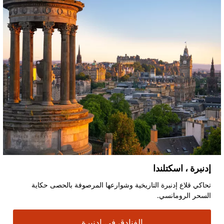
إدنبرة ، اسكتلندا
تحاكي قلاع إدنبرة التاريخية وشوارعها المرصوفة بالحصى حكاية
السحر الرومانسي.
الفنادق في إدنبرة