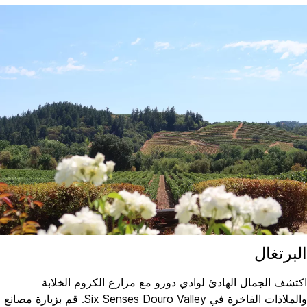
البرتغال
اكتشف الجمال الهادئ لوادي دورو مع مزارع الكروم الخلابة
والملاذات الفاخرة في Six Senses Douro Valley. قم بزيارة مصانع