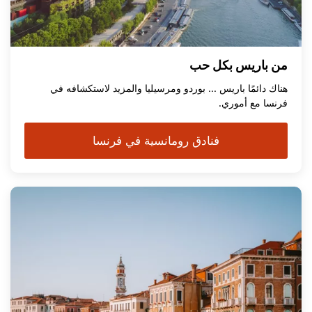
من باريس بكل حب
هناك دائمًا باريس ... بوردو ومرسيليا والمزيد لاستكشافه في
فرنسا مع أموري.
فنادق رومانسية في فرنسا