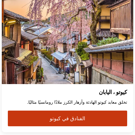
كيوتو ، اليابان
تخلق معابد كيوتو الهادئة وأزهار الكرز ملاذًا رومانسيًا مثاليًا.
الفنادق في كيوتو