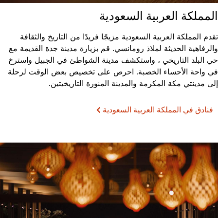
المملكة العربية السعودية
تقدم المملكة العربية السعودية مزيجًا فريدًا من التاريخ والثقافة
والرفاهية الحديثة لملاذ رومانسي. قم بزيارة مدينة جدة القديمة مع
حي البلد التاريخي ، واستكشف مدينة الشواطئ في الجبيل واسترخ
في واحة الأحساء الخصبة. احرص على تخصيص بعض الوقت لرحلة
إلى مدينتي مكة المكرمة والمدينة المنورة التاريخيتين.
فنادق في المملكة العربية السعودية