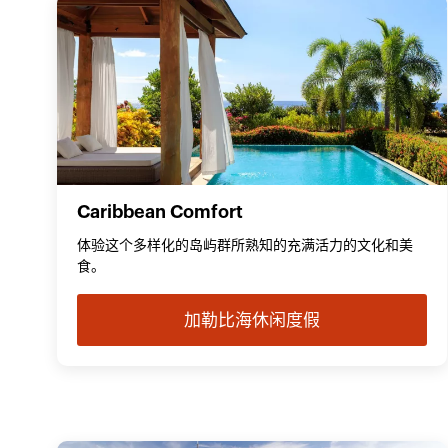
Caribbean Comfort
体验这个多样化的岛屿群所熟知的充满活力的文化和美
食。
加勒比海休闲度假