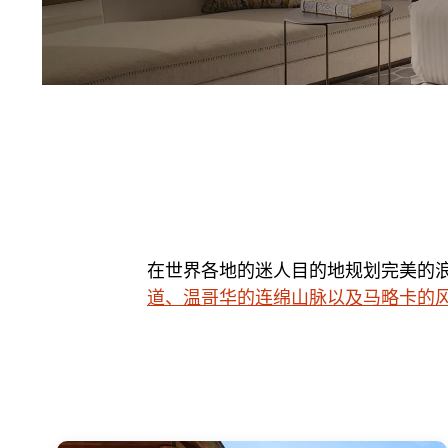
在世界各地的迷人目的地规划完美的
道、温哥华的连绵山脉以及马略卡的