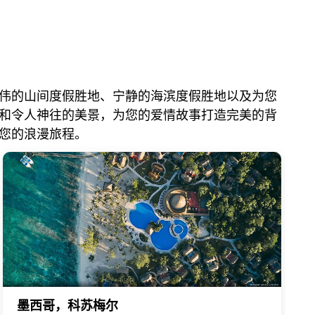
伟的山间度假胜地、宁静的海滨度假胜地以及为您
和令人神往的美景，为您的爱情故事打造完美的背
您的浪漫旅程。
墨西哥，科苏梅尔