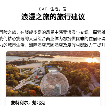
EAT. 住宿。爱
浪漫之旅的旅行建议
冒险之旅，在旖旎多姿的风景中感受浪漫与交织。探索雄
我们精心挑选的大型综合商业体为您提供优雅的住宿环境
力的城市生活，洲际酒店集团酒店及度假村都致力于提升
蒙特利尔，魁北克