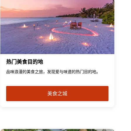
热门美食目的地
品味浪漫的美食之旅，发现爱与味道的热门目的地。
美食之城