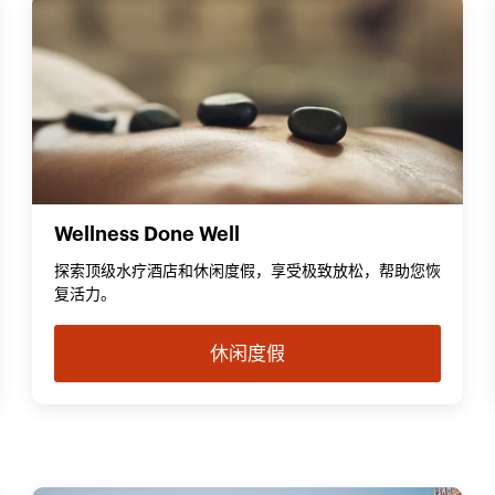
Wellness Done Well
探索顶级水疗酒店和休闲度假，享受极致放松，帮助您恢
复活力。
休闲度假