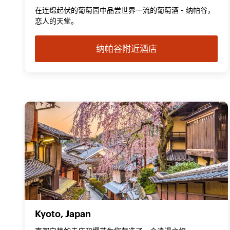
在连绵起伏的葡萄园中品尝世界一流的葡萄酒 - 纳帕谷，
恋人的天堂。
纳帕谷附近酒店
Kyoto, Japan