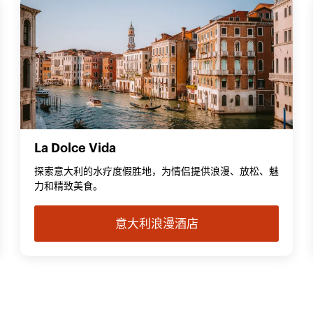
La Dolce Vida
探索意大利的水疗度假胜地，为情侣提供浪漫、放松、魅
力和精致美食。
意大利浪漫酒店