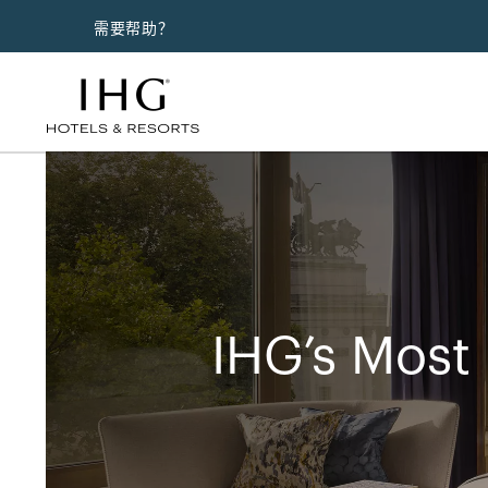
需要帮助？
IHG’s Most