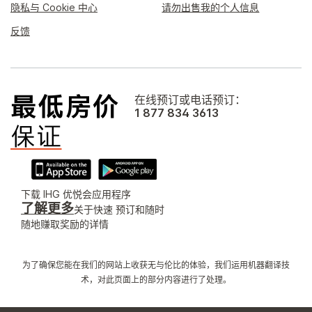
隐私与 Cookie 中心
请勿出售我的个人信息
反馈
在线预订或电话预订：
1 877 834 3613
下载 IHG 优悦会应用程序
了解更多
关于快速 预订和随时
随地赚取奖励的详情
为了确保您能在我们的网站上收获无与伦比的体验，我们运用机器翻译技
术，对此页面上的部分内容进行了处理。