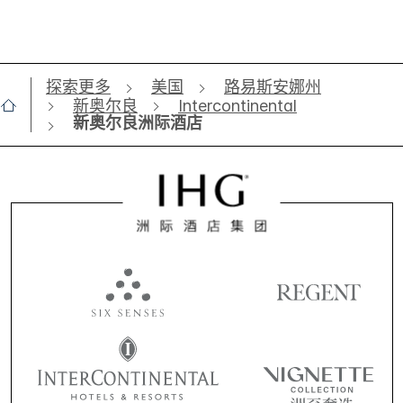
探索更多
美国
路易斯安娜州
新奥尔良
Intercontinental
新奥尔良洲际酒店