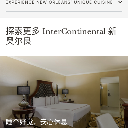
探索更多
InterContinental
新
奥尔良
睡个好觉，安心休息