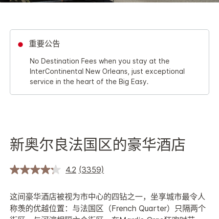
重要公告
No Destination Fees when you stay at the
InterContinental New Orleans, just exceptional
service in the heart of the Big Easy.
新奥尔良法国区的豪华酒店
4.2
(3359)
这间豪华酒店被视为市中心的四钻之一，坐享城市最令人
称羡的优越位置：与法国区（French Quarter）只隔两个