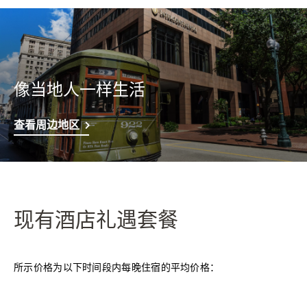
像当地人一样生活
查看周边地区
现有酒店礼遇套餐
所示价格为以下时间段内每晚住宿的平均价格：