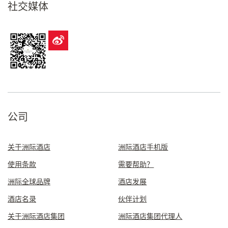
社交媒体
公司
关于洲际酒店
洲际酒店手机版
使用条款
需要帮助？
洲际全球品牌
酒店发展
酒店名录
伙伴计划
关于洲际酒店集团
洲际酒店集团代理人