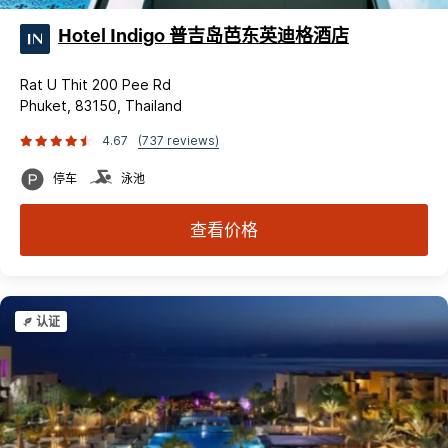
Hotel Indigo 普吉岛芭东英迪格酒店
Rat U Thit 200 Pee Rd
Phuket, 83150, Thailand
4.67
(737 reviews)
停车
泳池
查看价格
认证