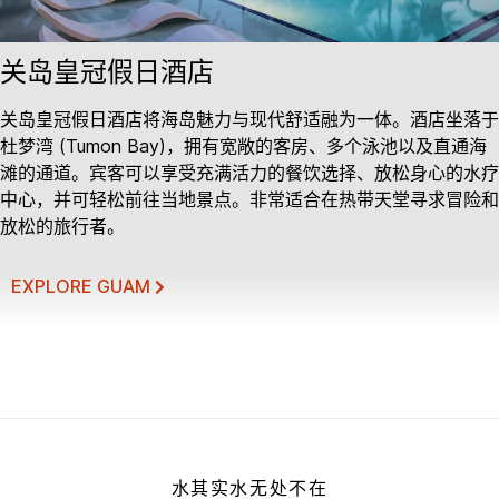
关岛皇冠假日酒店
关岛皇冠假日酒店将海岛魅力与现代舒适融为一体。酒店坐落于
杜梦湾 (Tumon Bay)，拥有宽敞的客房、多个泳池以及直通海
滩的通道。宾客可以享受充满活力的餐饮选择、放松身心的水疗
中心，并可轻松前往当地景点。非常适合在热带天堂寻求冒险和
放松的旅行者。
EXPLORE GUAM
水其实水无处不在