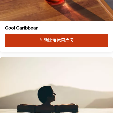
Cool Caribbean
加勒比海休闲度假