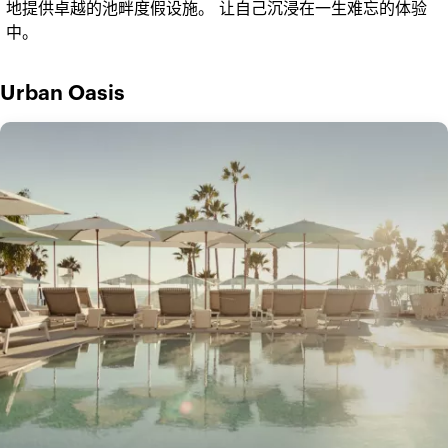
地提供卓越的池畔度假设施。 让自己沉浸在一生难忘的体验
中。
Urban Oasis