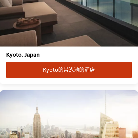
Kyoto, Japan
Kyoto的带泳池的酒店