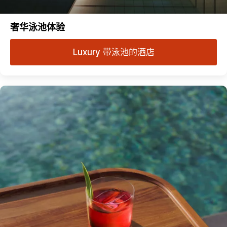
奢华泳池体验
Luxury 带泳池的酒店