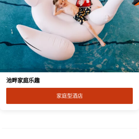
池畔家庭乐趣
家庭型酒店