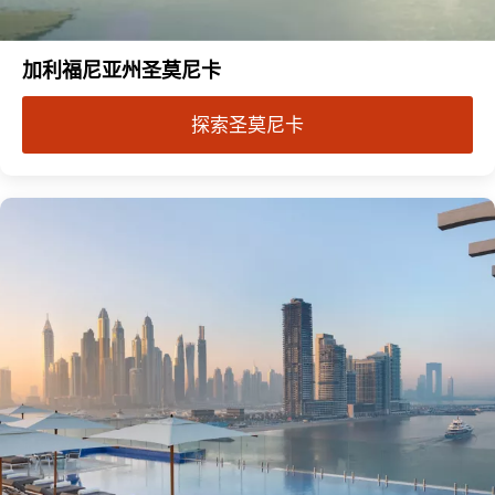
加利福尼亚州圣莫尼卡
探索圣莫尼卡