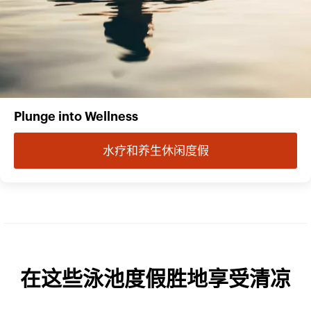
Plunge into Wellness
水疗和养生休闲度假
在这些泳池度假胜地享受清凉