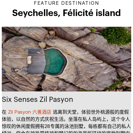
FEATURE DESTINATION
Seychelles, ​Félicité island
Six Senses Zil Pasyon
在
Zil Pasyon 六善酒店
逃离到天堂，体验世外桃源般的度假
体验，以自然的方式庆祝生活。坐落在私人岛屿上，这个令人
惊叹的休闲度假拥有28专属的泳池别墅，每栋都有自己的私人