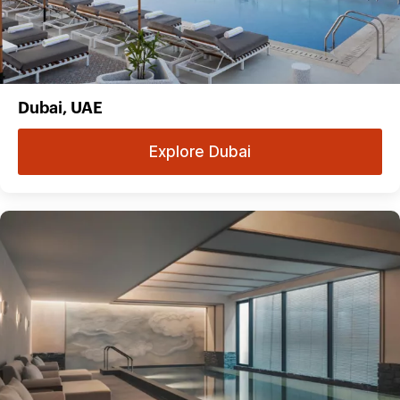
Dubai, UAE
Explore Dubai