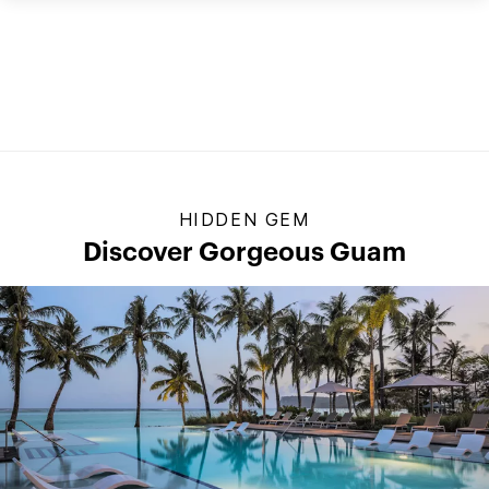
HIDDEN GEM
Discover Gorgeous Guam