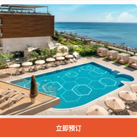
Crowne Plaza 伊斯坦布尔皇冠假日酒店
立即预订