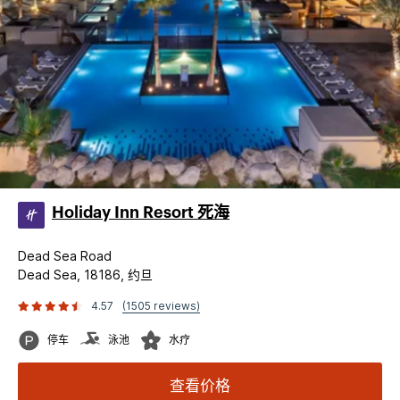
Holiday Inn Resort 死海
Dead Sea Road
Dead Sea, 18186, 约旦
4.57
(1505 reviews)
停车
泳池
水疗
查看价格