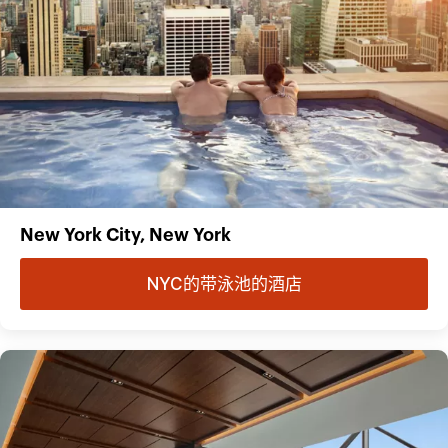
New York City, New York
NYC的带泳池的酒店