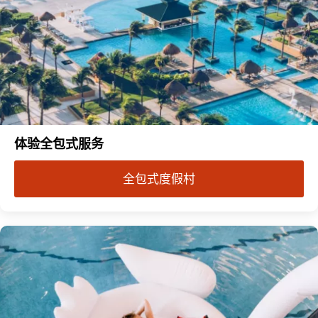
体验全包式服务
全包式度假村