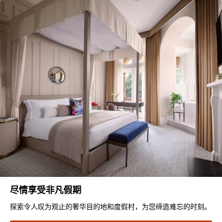
尽情享受非凡假期
探索令人叹为观止的奢华目的地和度假村，为您缔造难忘的时刻。