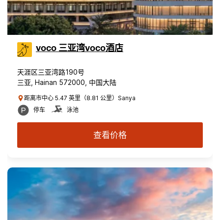
voco 三亚湾voco酒店
天涯区三亚湾路190号
三亚, Hainan 572000, 中国大陆
距离市中心 5.47 英里（8.81 公里）Sanya
停车
泳池
查看价格