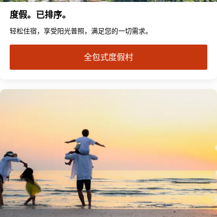
度假。已排序。
轻松住宿，享受阳光普照，满足您的一切需求。
全包式度假村