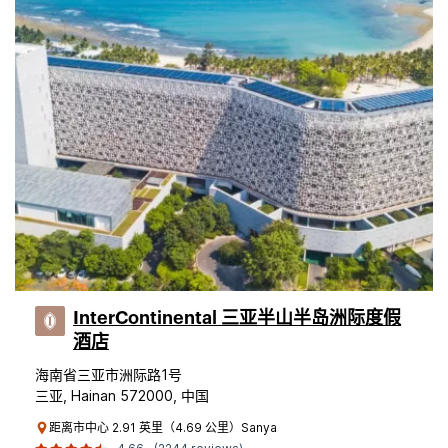
InterContinental 三亚半山半岛洲际度假
酒店
海南省三亚市洲际路1号
三亚, Hainan 572000, 中国
距离市中心 2.91 英里（4.69 公里）Sanya