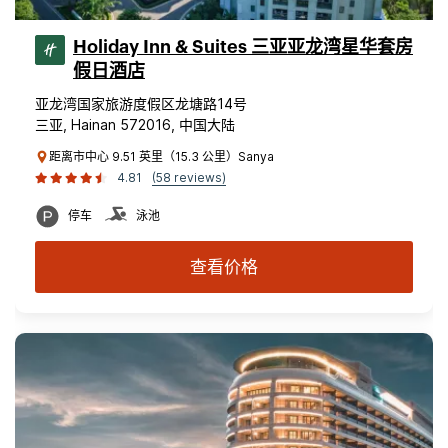
Holiday Inn & Suites 三亚亚龙湾星华套房
假日酒店
亚龙湾国家旅游度假区龙塘路14号
三亚, Hainan 572016, 中国大陆
距离市中心 9.51 英里（15.3 公里）Sanya
4.81
(58 reviews)
停车
泳池
查看价格