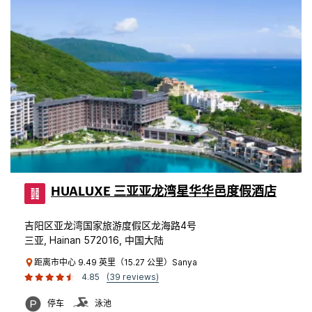
HUALUXE 三亚亚龙湾星华华邑度假酒店
吉阳区亚龙湾国家旅游度假区龙海路4号
三亚, Hainan 572016, 中国大陆
距离市中心 9.49 英里（15.27 公里）Sanya
4.85
(39 reviews)
停车
泳池