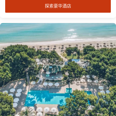
探索豪华酒店