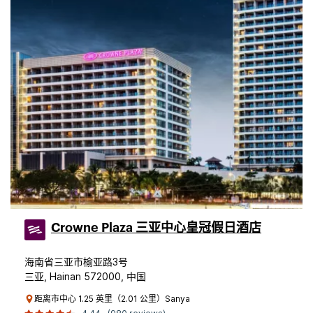
Crowne Plaza 三亚中心皇冠假日酒店
海南省三亚市榆亚路3号
三亚, Hainan 572000, 中国
距离市中心 1.25 英里（2.01 公里）Sanya