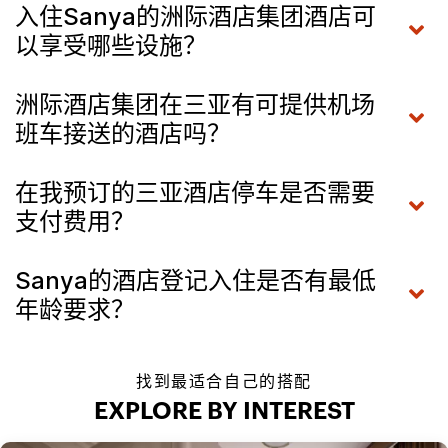
入住Sanya的洲际酒店集团酒店可
以享受哪些设施？
洲际酒店集团在三亚有可提供机场
班车接送的酒店吗？
在我预订的三亚酒店停车是否需要
支付费用？
Sanya的酒店登记入住是否有最低
年龄要求？
找到最适合自己的搭配
EXPLORE BY INTEREST