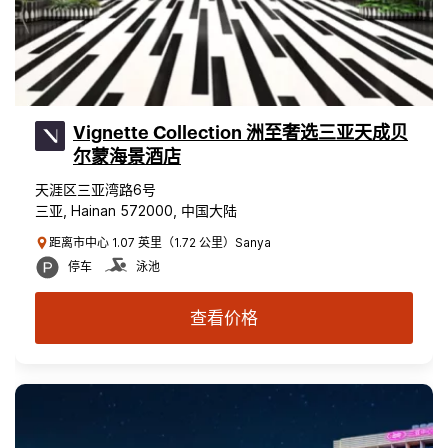
Vignette Collection 洲至奢选三亚天成贝
尔蒙海景酒店
天涯区三亚湾路6号
三亚, Hainan 572000, 中国大陆
距离市中心 1.07 英里（1.72 公里）Sanya
停车
泳池
查看价格