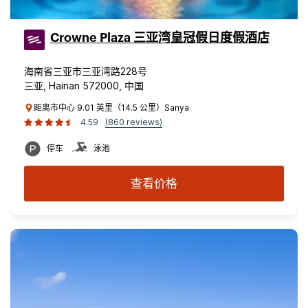
Crowne Plaza 三亚湾皇冠假日度假酒店
海南省三亚市三亚湾路228号
三亚, Hainan 572000, 中国
距离市中心 9.01 英里（14.5 公里）Sanya
4.59
(860 reviews)
停车
泳池
查看价格