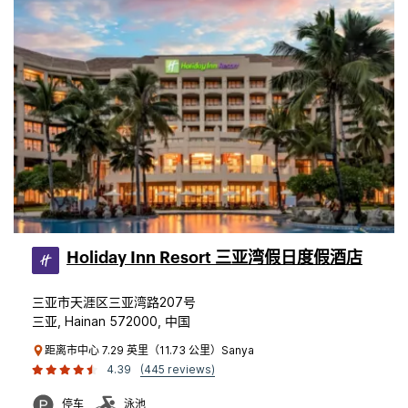
Holiday Inn Resort 三亚湾假日度假酒店
三亚市天涯区三亚湾路207号
三亚, Hainan 572000, 中国
距离市中心 7.29 英里（11.73 公里）Sanya
4.39
(445 reviews)
停车
泳池