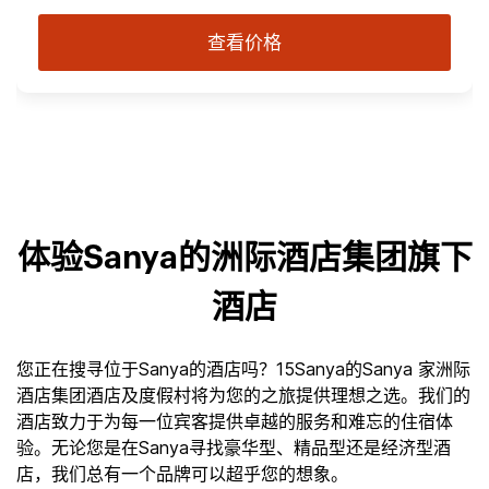
查看价格
体验Sanya的洲际酒店集团旗下
酒店
您正在搜寻位于Sanya的酒店吗？15Sanya的Sanya 家洲际
酒店集团酒店及度假村将为您的之旅提供理想之选。我们的
酒店致力于为每一位宾客提供卓越的服务和难忘的住宿体
验。无论您是在Sanya寻找豪华型、精品型还是经济型酒
店，我们总有一个品牌可以超乎您的想象。