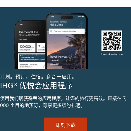
计划。预订。住宿。多合一应用。
IHG® 优悦会应用程序
使用我们屡获殊荣的应用程序，让您的旅行更高效。直接在 7,
000 个目的地预订，尊享更多缤纷礼遇。
即刻下载