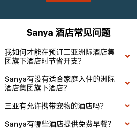
Sanya 酒店常见问题
我如何才能在预订三亚洲际酒店集
团旗下酒店时节省开支？
Sanya有没有适合家庭入住的洲际
酒店集团旗下酒店？
三亚有允许携带宠物的酒店吗？
Sanya有哪些酒店提供免费早餐？