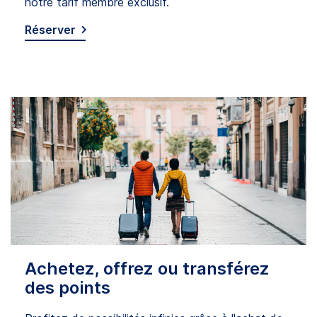
notre tarif membre exclusif.
Réserver
Achetez, offrez ou transférez
des points