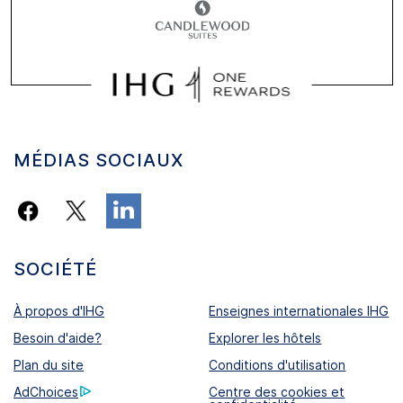
MÉDIAS SOCIAUX
SOCIÉTÉ
À propos d'IHG
Enseignes internationales IHG
Besoin d'aide?
Explorer les hôtels
Plan du site
Conditions d'utilisation
AdChoices
Centre des cookies et