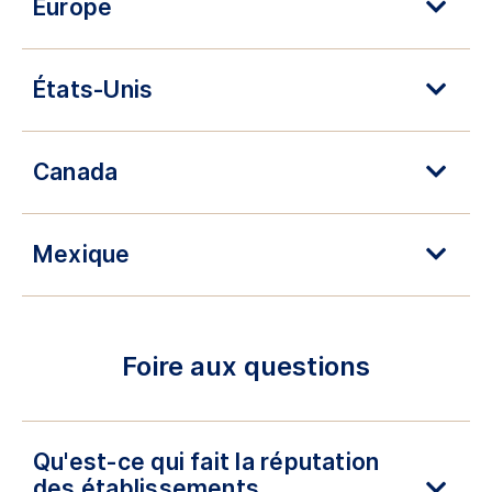
Europe
États-Unis
Canada
Mexique
Foire aux questions
Qu'est-ce qui fait la réputation
des établissements