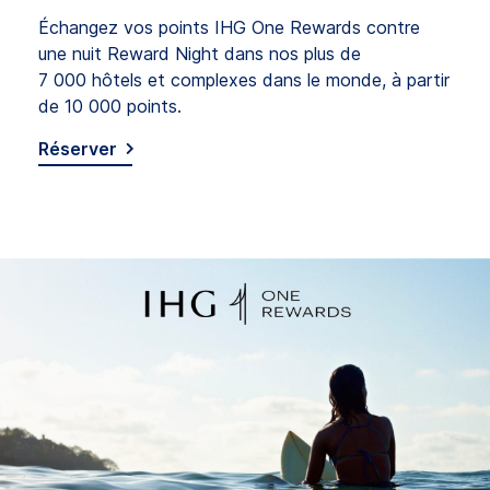
Échangez vos points IHG One Rewards contre
une nuit Reward Night dans nos plus de
7 000 hôtels et complexes dans le monde, à partir
de 10 000 points.
Réserver