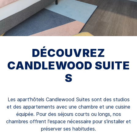
DÉCOUVREZ
CANDLEWOOD SUITE
S
Les apart'hôtels Candlewood Suites sont des studios
et des appartements avec une chambre et une cuisine
équipée. Pour des séjours courts ou longs, nos
chambres offrent l'espace nécessaire pour s'installer et
préserver ses habitudes.