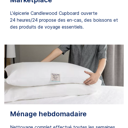
L'épicerie Candlewood Cupboard ouverte
24 heures/24 propose des en-cas, des boissons et
des produits de voyage essentiels.
Ménage hebdomadaire
Nettoyage complet effectué toutes les semaines