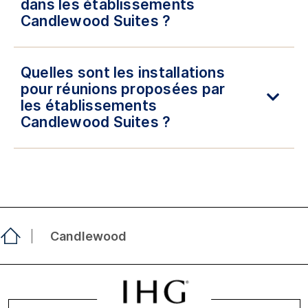
dans les établissements
Candlewood Suites ?
Quelles sont les installations
pour réunions proposées par
les établissements
Candlewood Suites ?
Candlewood