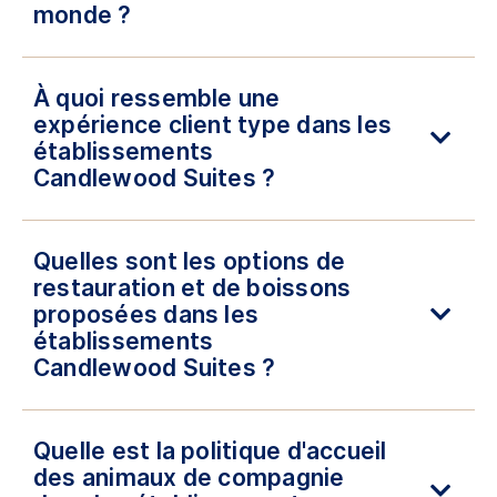
monde ?
À quoi ressemble une
expérience client type dans les
établissements
Candlewood Suites ?
Quelles sont les options de
restauration et de boissons
proposées dans les
établissements
Candlewood Suites ?
Quelle est la politique d'accueil
des animaux de compagnie