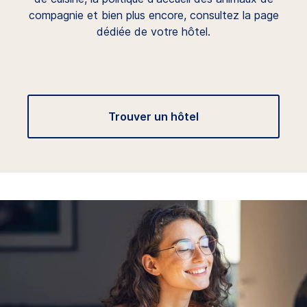
compagnie et bien plus encore, consultez la page
dédiée de votre hôtel.
Trouver un hôtel