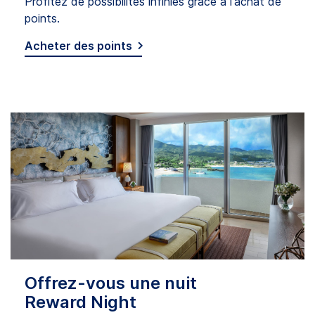
Profitez de possibilités infinies grâce à l'achat de
points.
Acheter des points
Offrez-vous une nuit
Reward Night