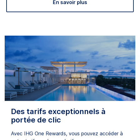
En savoir plus
Des tarifs exceptionnels à
portée de clic
Avec IHG One Rewards, vous pouvez accéder à