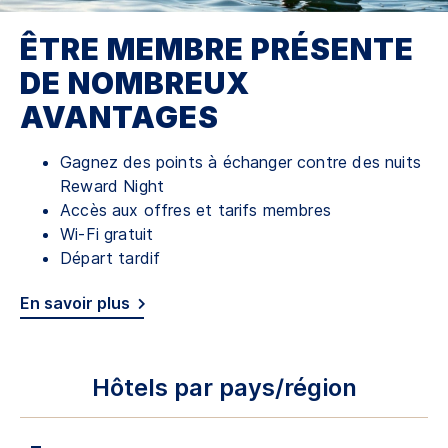
ÊTRE MEMBRE PRÉSENTE
DE NOMBREUX
AVANTAGES
Gagnez des points à échanger contre des nuits
Reward Night
Accès aux offres et tarifs membres
Wi-Fi gratuit
Départ tardif
En savoir plus
Hôtels par pays/région