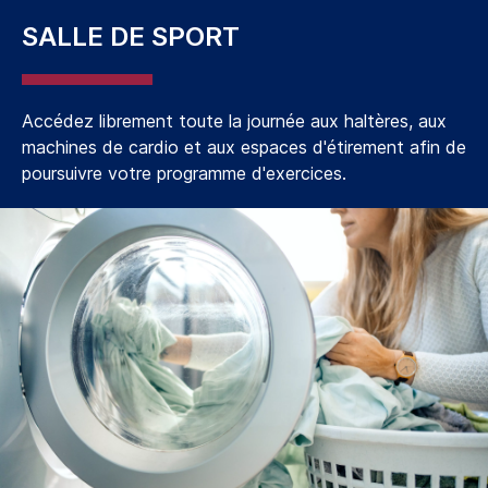
SALLE DE SPORT
Accédez librement toute la journée aux haltères, aux
machines de cardio et aux espaces d'étirement afin de
poursuivre votre programme d'exercices.