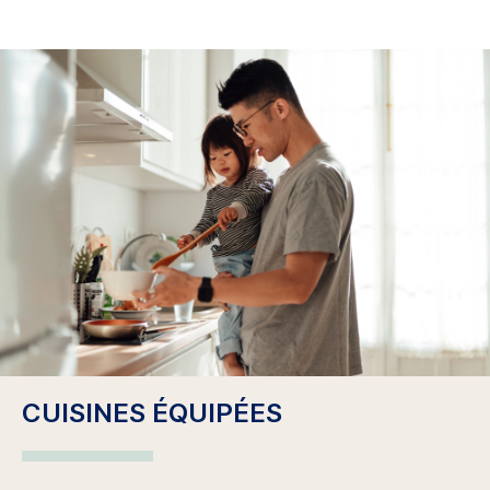
CUISINES ÉQUIPÉES