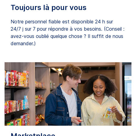
Toujours là pour vous
Notre personnel fiable est disponible 24 h sur
24/7 j sur 7 pour répondre à vos besoins. (Conseil :
avez-vous oublié quelque chose ? Il suffit de nous
demander.)
Marketplace