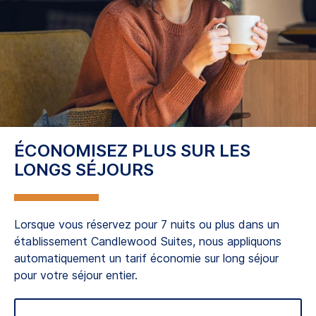
ÉCONOMISEZ PLUS SUR LES
LONGS SÉJOURS
Lorsque vous réservez pour 7 nuits ou plus dans un
établissement Candlewood Suites, nous appliquons
automatiquement un tarif économie sur long séjour
pour votre séjour entier.