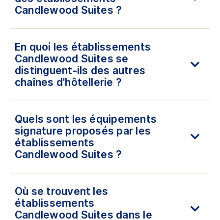
Candlewood Suites ?
En quoi les établissements
Candlewood Suites se
distinguent-ils des autres
chaînes d'hôtellerie ?
Quels sont les équipements
signature proposés par les
établissements
Candlewood Suites ?
Où se trouvent les
établissements
Candlewood Suites dans le