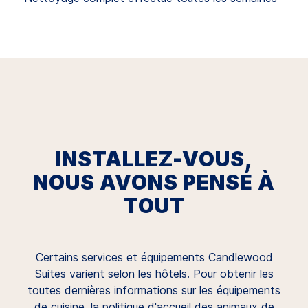
INSTALLEZ-VOUS,
NOUS AVONS PENSÉ À
TOUT
Certains services et équipements Candlewood
Suites varient selon les hôtels. Pour obtenir les
toutes dernières informations sur les équipements
de cuisine, la politique d'accueil des animaux de