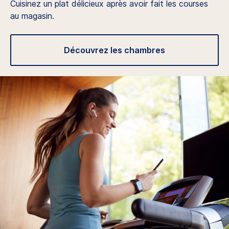
Cuisinez un plat délicieux après avoir fait les courses
au magasin.
Découvrez les chambres