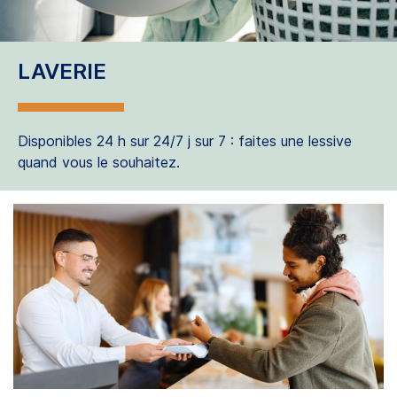
LAVERIE
Disponibles 24 h sur 24/7 j sur 7 : faites une lessive
quand vous le souhaitez.