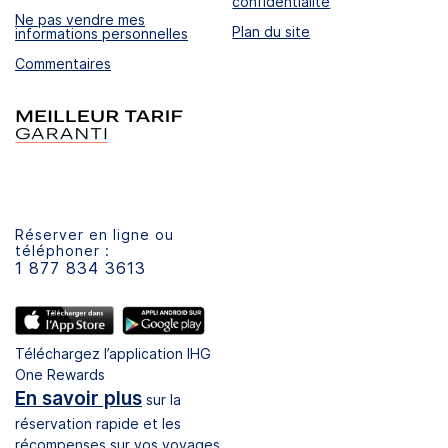
confidentialité
Ne pas vendre mes
Plan du site
informations personnelles
Commentaires
Réserver en ligne ou
téléphoner :
1 877 834 3613
Téléchargez l’application IHG
One Rewards
En savoir plus
sur la
réservation rapide et les
récompenses sur vos voyages