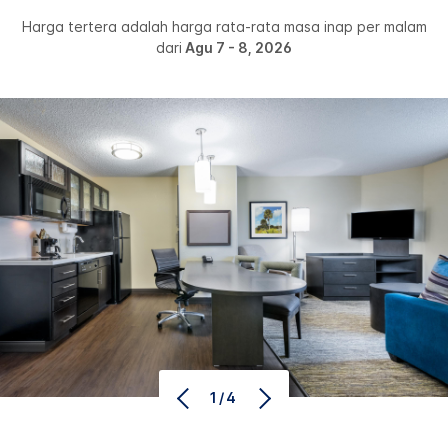
Harga tertera adalah harga rata-rata masa inap per malam
dari
Agu 7 - 8, 2026
1/4