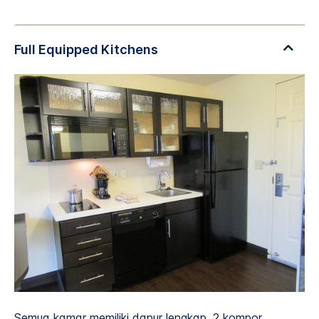
Semua kamar memiliki dapur lengkap. 2 kompor