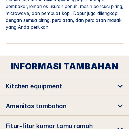
pembakar, lemari es ukuran penuh, mesin pencuci piring,
microwave, dan pembuat kopi. Dapur juga dilengkapi
dengan semua piring, peralatan, dan peralatan masak
yang Anda perlukan.
INFORMASI TAMBAHAN
Kitchen equipment
Amenitas tambahan
Fitur-fitur kamar tamu ramah