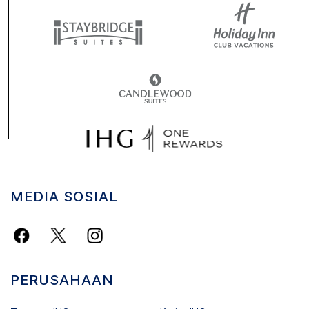
MEDIA SOSIAL
PERUSAHAAN