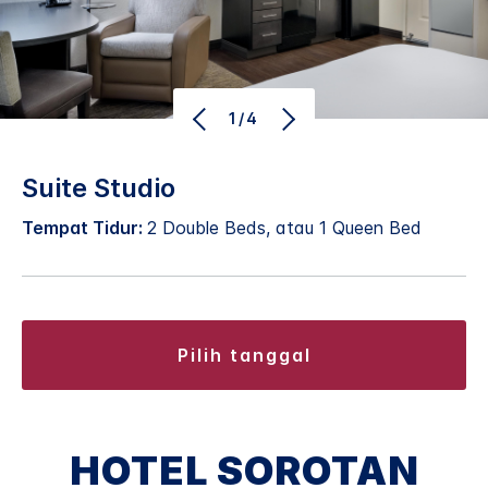
1/4
Suite Studio
Tempat Tidur:
2 Double Beds, atau 1 Queen Bed
pilih tanggal
HOTEL SOROTAN