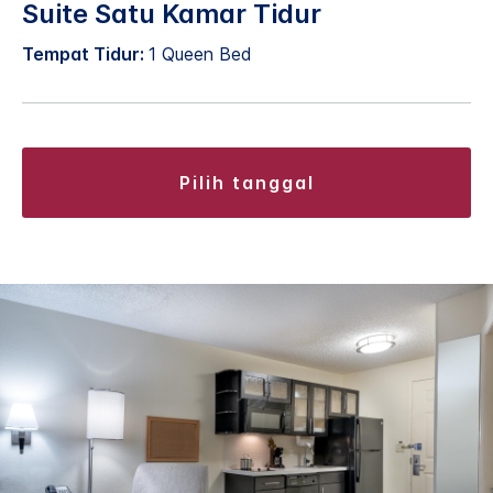
Suite Satu Kamar Tidur
Tempat Tidur:
1 Queen Bed
pilih tanggal