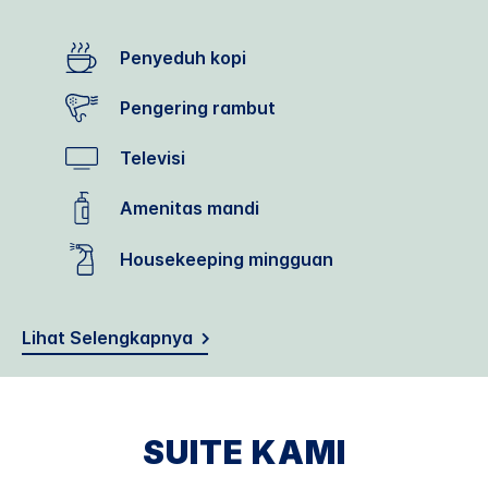
Penyeduh kopi
Pengering rambut
Televisi
Amenitas mandi
Housekeeping mingguan
Lihat Selengkapnya
SUITE KAMI