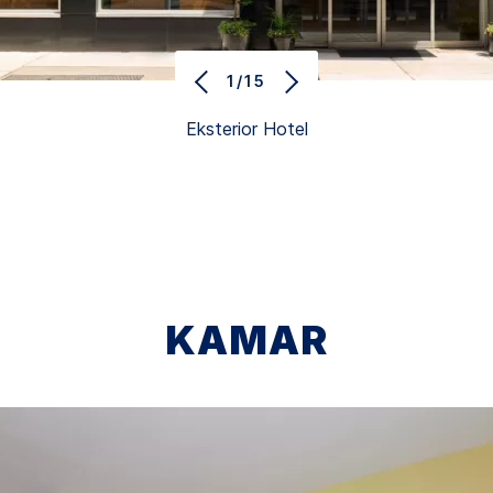
1/15
Eksterior Hotel
KAMAR