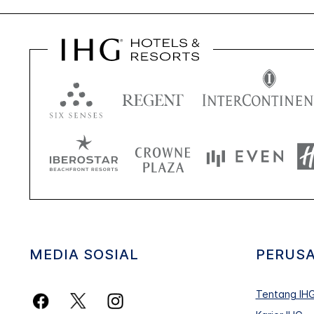
MEDIA SOSIAL
PERUS
Tentang IH