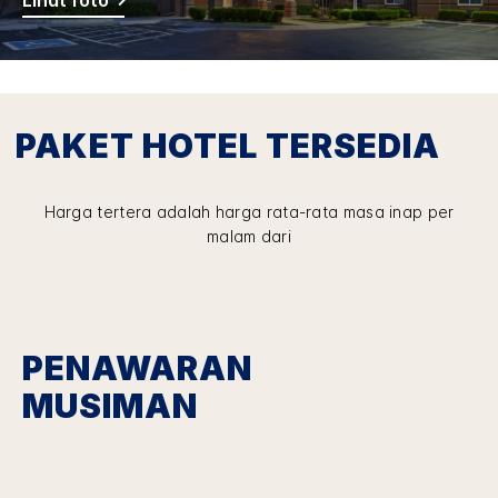
PAKET HOTEL TERSEDIA
Harga tertera adalah harga rata-rata masa inap per
malam dari
PENAWARAN
MUSIMAN