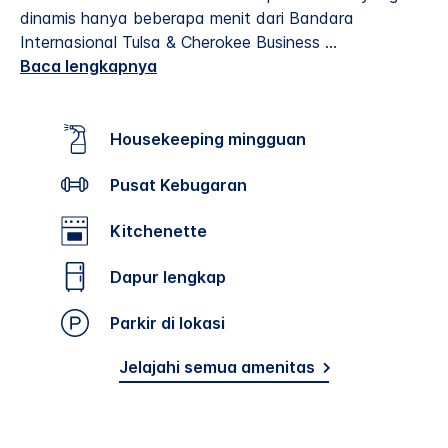
dinamis hanya beberapa menit dari Bandara
Internasional Tulsa & Cherokee Business
...
Baca lengkapnya
Housekeeping mingguan
Pusat Kebugaran
Kitchenette
Dapur lengkap
Parkir di lokasi
Jelajahi semua amenitas