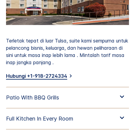
Terletak tepat di luar Tulsa, suite kami sempurna untuk
pelancong bisnis, keluarga, dan hewan peliharaan di
sini untuk masa inap lebih lama . Mintalah tarif masa
inap jangka panjang .
Hubungi +1-918-2724334