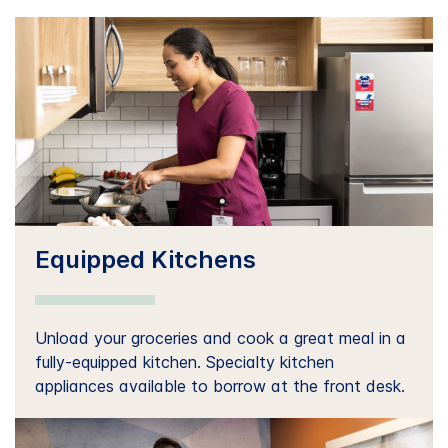
Equipped Kitchens
Unload your groceries and cook a great meal in a
fully-equipped kitchen. Specialty kitchen
appliances available to borrow at the front desk.