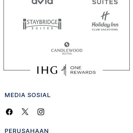
MEDIA SOSIAL
PERUSAHAAN