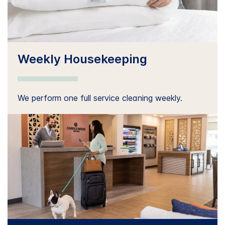
Weekly Housekeeping
We perform one full service cleaning weekly.