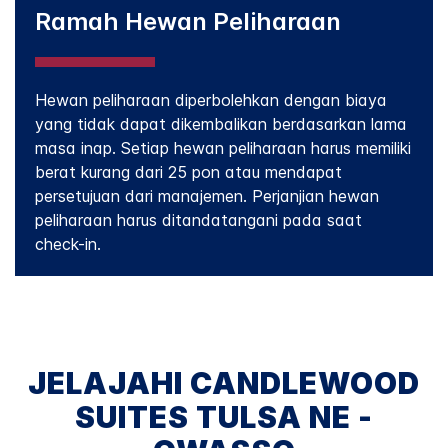
Ramah Hewan Peliharaan
Hewan peliharaan diperbolehkan dengan biaya
yang tidak dapat dikembalikan berdasarkan lama
masa inap. Setiap hewan peliharaan harus memiliki
berat kurang dari 25 pon atau mendapat
persetujuan dari manajemen. Perjanjian hewan
peliharaan harus ditandatangani pada saat
check-in.
JELAJAHI
CANDLEWOOD
SUITES
TULSA NE -