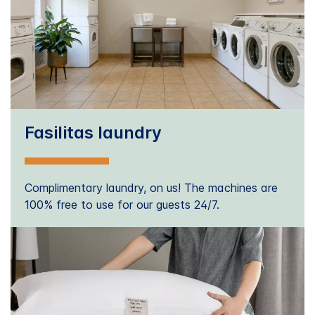
Fasilitas laundry
Complimentary laundry, on us! The machines are
100% free to use for our guests 24/7.