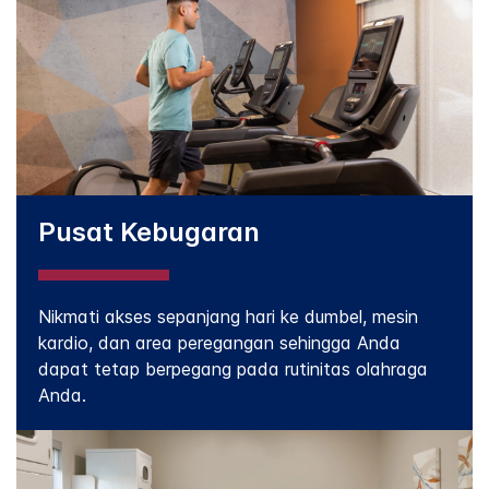
Pusat Kebugaran
Nikmati akses sepanjang hari ke dumbel, mesin
kardio, dan area peregangan sehingga Anda
dapat tetap berpegang pada rutinitas olahraga
Anda.