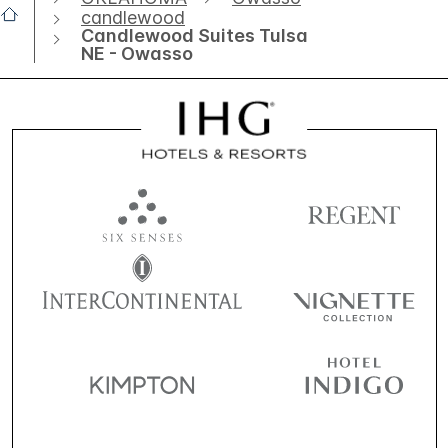
candlewood
Candlewood Suites Tulsa
NE - Owasso