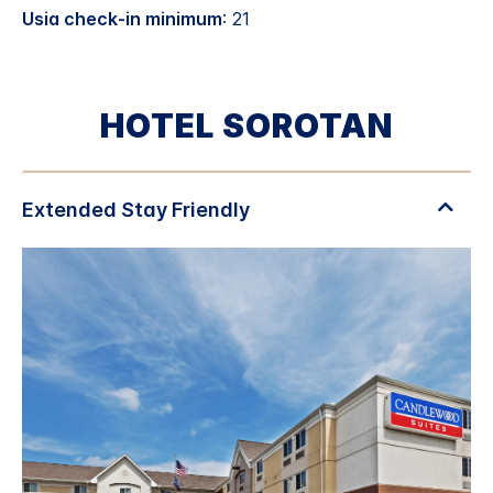
Usia check-in minimum
: 21
HOTEL SOROTAN