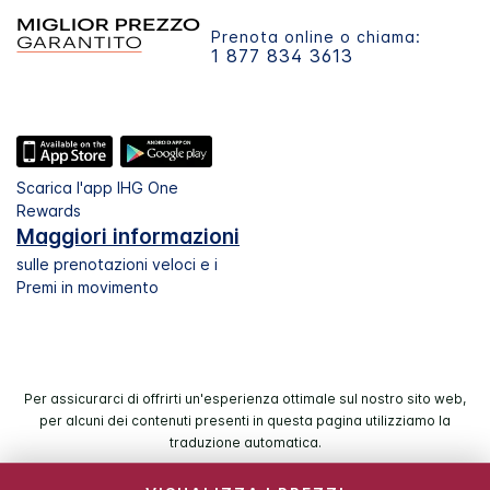
Prenota online o chiama:
1 877 834 3613
Scarica l'app IHG One
Rewards
Maggiori informazioni
sulle prenotazioni veloci e i
Premi in movimento
Per assicurarci di offrirti un'esperienza ottimale sul nostro sito web,
per alcuni dei contenuti presenti in questa pagina utilizziamo la
traduzione automatica.