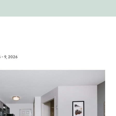
 - 9, 2026