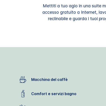
Mettiti a tuo agio in una suite
accesso gratuito a Internet, lava
reclinabile e guarda i tuoi pr
Macchina del caffè
Comfort e servizi bagno