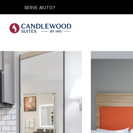
SERVE AIUTO?