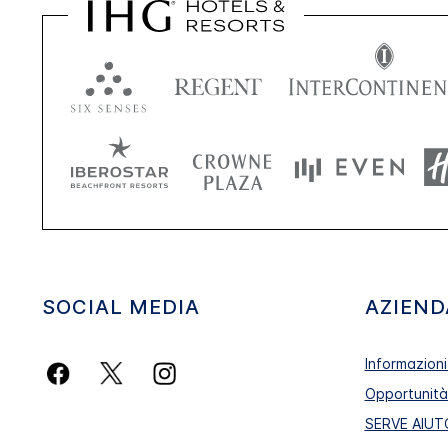
SOCIAL MEDIA
AZIEND
Informazioni
Opportunità 
SERVE AIUT