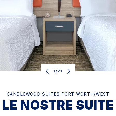
1/21
CANDLEWOOD SUITES
FORT WORTH/WEST
LE NOSTRE SUITE