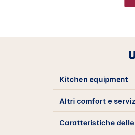
U
Kitchen equipment
Altri comfort e serviz
Caratteristiche dell