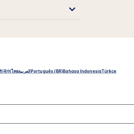
한국어
ไทย
العربية
Português (BR)
Bahasa Indonesia
Türkçe