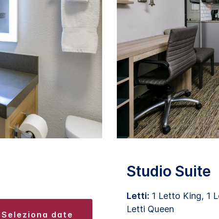
Studio Suite
Letti:
1 Letto King, 1 
Letti Queen
seleziona date