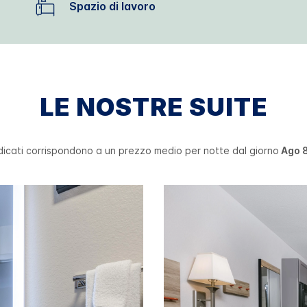
Spazio di lavoro
LE NOSTRE SUITE
ndicati corrispondono a un prezzo medio per notte dal giorno
Ago 8