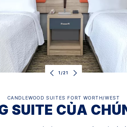
1/21
CANDLEWOOD SUITES
FORT WORTH/WEST
 SUITE CỦA CHÚ