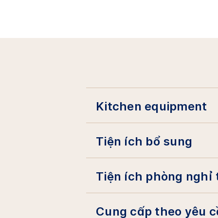
Kitchen equipment
Tiện ích bổ sung
Tiện ích phòng nghỉ 
Cung cấp theo yêu 