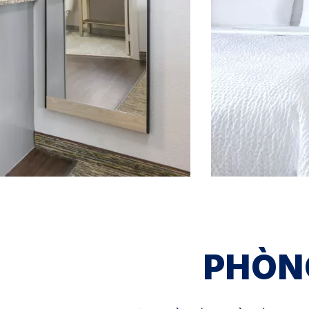
PHÒNG