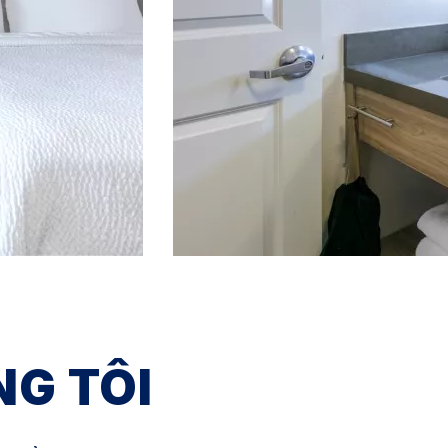
NG TÔI