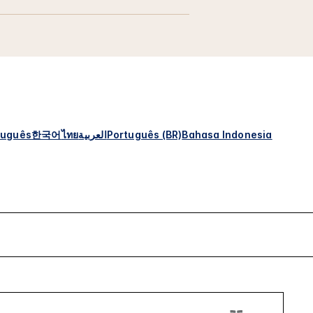
tuguês
한국어
ไทย
العربية
Português (BR)
Bahasa Indonesia