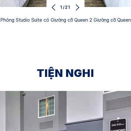
1/21
Phòng Studio Suite có Giường cỡ Queen 2 Giường cỡ Queen
TIỆN NGHI