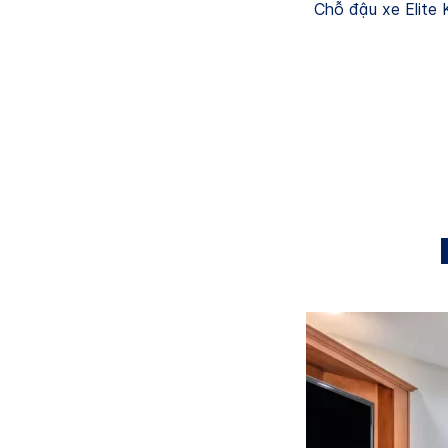
Chỗ đậu xe Elite