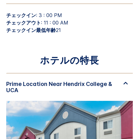
チェックイン
: 3 : 00 PM
チェックアウト
: 11 : 00 AM
チェックイン最低年齢
21
ホテルの特長