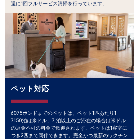
週に1回フルサービス清掃を行っています。
ペット対応
6075ポンドまでのペットは、ペット1匹あたり1
7150泊は米ドル、7 泊以上のご滞在の場合は米ドル
の返金不可の料金で歓迎されます。ペットは1客室に
つき2匹まで同伴できます。完全かつ最新のワクチン