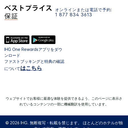
オンラインまたは電話で予約:
1 877 834 3613
IHG One Rewardsアプリをダウ
ンロード
ファストブッキングと特典の確認
はこちら
について
ウェブサイトでお客様に最適な体験を提供できるよう、このページに表示さ
れているコンテンツの一部に機械翻訳を使用しています。
© 2026 IHG. 無断複写・転載を禁じます。 ほとんどのホテルが独