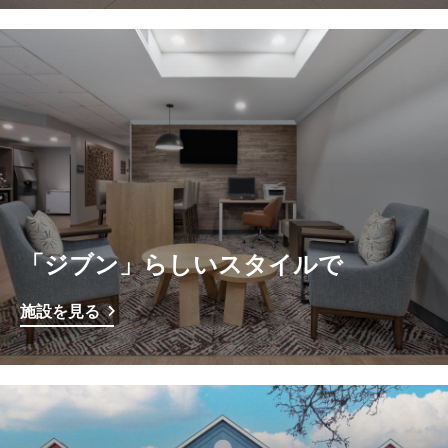
「ジブン」らしいスタイルで
施設を見る