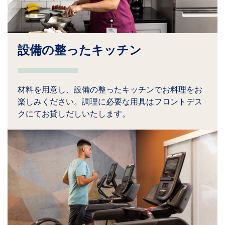
設備の整ったキッチン
材料を用意し、設備の整ったキッチンでお料理をお
楽しみください。調理に必要な用具はフロントデス
クにてお貸しだしいたします。