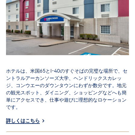
ホテルは、米国65とI-40のすぐそばの完璧な場所で、セ
ントラルアーカンソーズ大学、ヘンドリックスカレッ
ジ、コンウエーのダウンタウンにわずか数分です。地元
の観光スポット、ダイニング、ショッピングなどへも簡
単にアクセスでき、仕事や遊びに理想的なロケーション
です。
詳しくはこちら