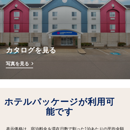
カタログを見る
写真を見る
ホテルパッケージが利用可
能です
表示価格は、宿泊料金を滞在日数で割った1泊あたりの平均金額