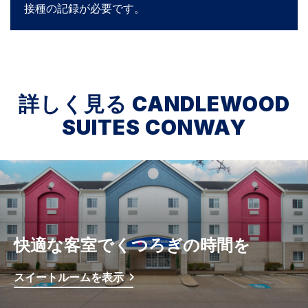
接種の記録が必要です。
詳しく見る
CANDLEWOOD
SUITES
CONWAY
快適な客室でくつろぎの時間を
スイートルームを表示