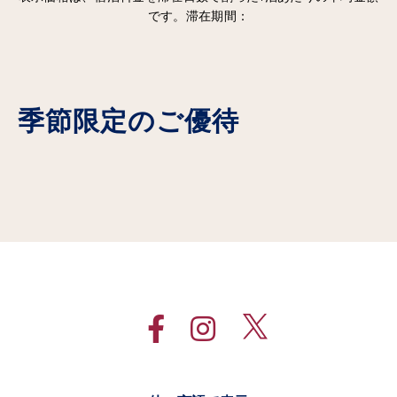
です。滞在期間：
季節限定のご優待