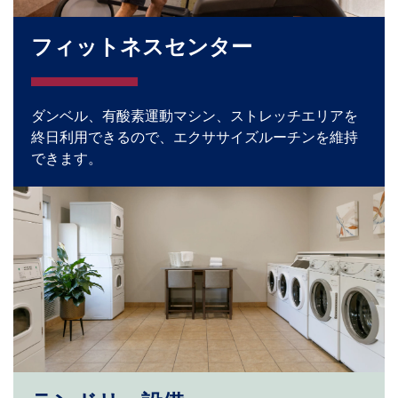
フィットネスセンター
ダンベル、有酸素運動マシン、ストレッチエリアを
終日利用できるので、エクササイズルーチンを維持
できます。