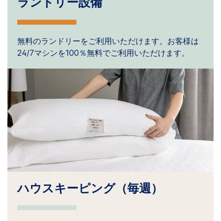
ランドリー設備
無料のランドリーをご利用いただけます。お客様は
24/7マシンを100％無料でご利用いただけます。
ハウスキーピング（毎週）