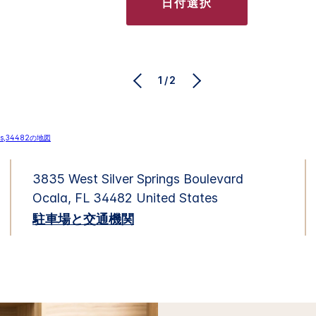
日付選択
1/2
3835 West Silver Springs Boulevard
Ocala
,
FL
34482
United States
駐車場と交通機関