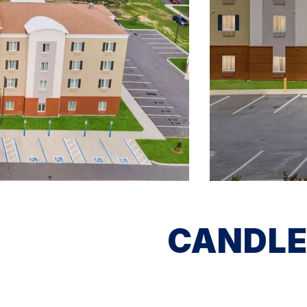
CANDLE