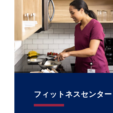
フィットネスセンター