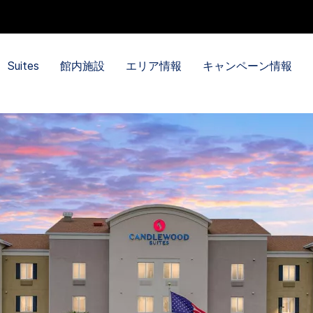
Suites
館内施設
エリア情報
キャンペーン情報