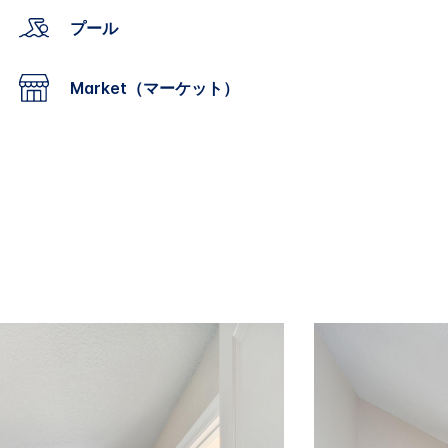
プール
Market（マーケット）