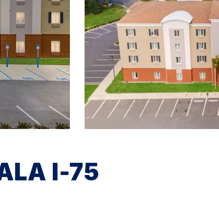
ALA I-75