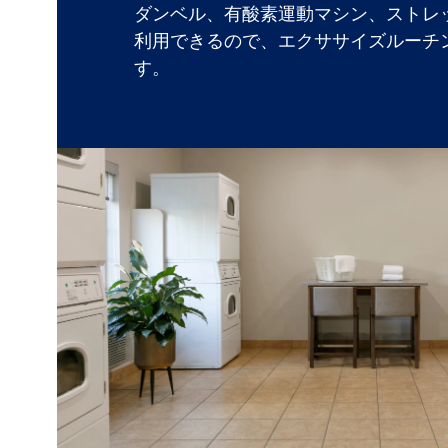
ダンベル、有酸素運動マシン、ストレ
利用できるので、エクササイズルーチ
す。