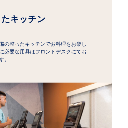
ったキッチン
備の整ったキッチンでお料理をお楽し
に必要な用具はフロントデスクにてお
す。