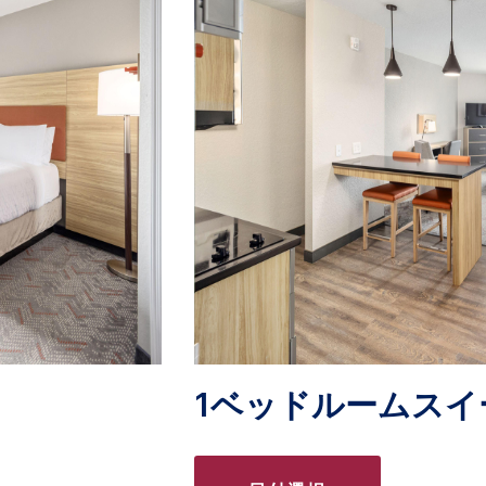
1ベッドルームスイ