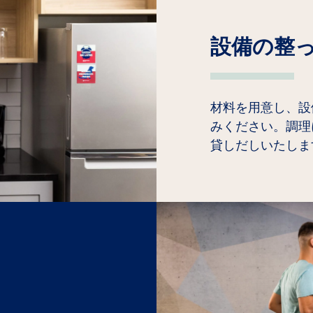
設備の整
材料を用意し、設
みください。調理
貸しだしいたしま