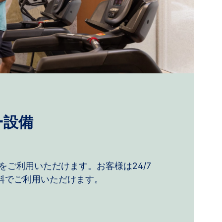
ー設備
をご利用いただけます。お客様は24/7
無料でご利用いただけます。