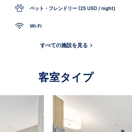
ペット・フレンドリー (25 USD / night)
Wi-Fi
すべての施設を見る
客室タイプ