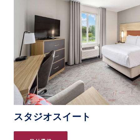
スタジオスイート