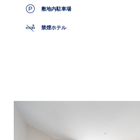
敷地内駐車場
禁煙ホテル