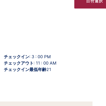
日付選択
チェックイン
: 3 : 00 PM
チェックアウト
: 11 : 00 AM
チェックイン最低年齢
21