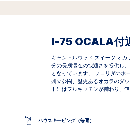
I-75 OCA
キャンドルウッド スイーツ オカ
分の長期滞在の快適さを提供し、
となっています。
フロリダのホ
州立公園、歴史あるオカラのダウ
トにはフルキッチンが備わり、無料
ハウスキーピング（毎週）