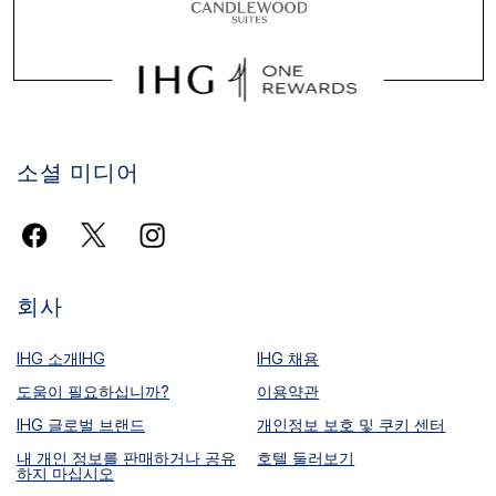
소셜 미디어
회사
IHG 소개IHG
IHG 채용
도움이 필요하십니까?
이용약관
IHG 글로벌 브랜드
개인정보 보호 및 쿠키 센터
내 개인 정보를 판매하거나 공유
호텔 둘러보기
하지 마십시오