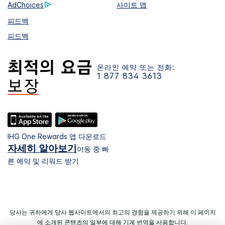
AdChoices
사이트 맵
피드백
피드백
온라인 예약 또는 전화:
1 877 834 3613
IHG One Rewards 앱 다운로드
자세히 알아보기
이동 중 빠
른 예약 및 리워드 받기
당사는 귀하에게 당사 웹사이트에서의 최고의 경험을 제공하기 위해 이 페이지
에 소개된 콘텐츠의 일부에 대해 기계 번역을 사용합니다.