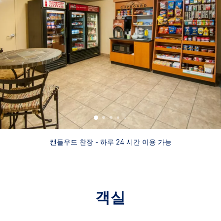
캔들우드 찬장 - 하루 24 시간 이용 가능
객실