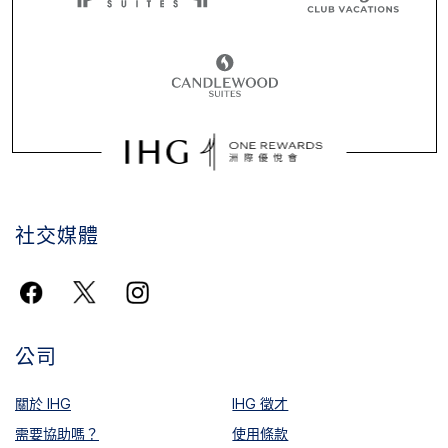
社交媒體
公司
關於 IHG
IHG 徵才
需要協助嗎？
使用條款