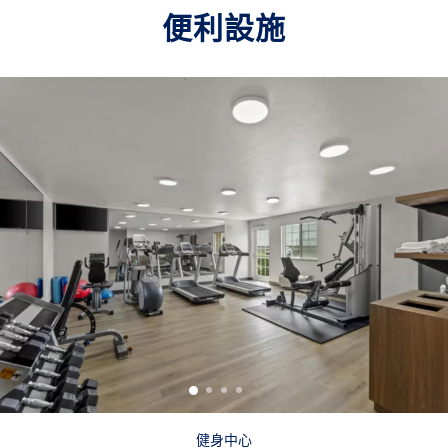
便利設施
健身中心