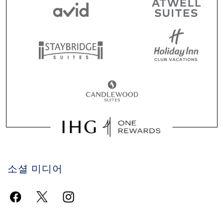
소셜 미디어