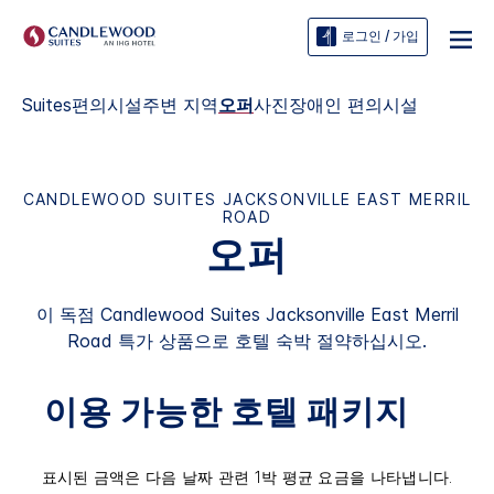
로그인 / 가입
Suites
편의시설
주변 지역
오퍼
사진
장애인 편의시설
CANDLEWOOD SUITES
JACKSONVILLE EAST MERRIL
ROAD
오퍼
이 독점
Candlewood Suites
Jacksonville East Merril
Road
특가 상품으로 호텔 숙박 절약하십시오.
이용 가능한 호텔 패키지
표시된 금액은 다음 날짜 관련 1박 평균 요금을 나타냅니다.