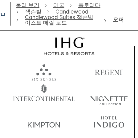
둘러 보기
미국
플로리다
잭슨빌
Candlewood
Candlewood Suites 잭슨빌
오퍼
이스트 메릴 로드