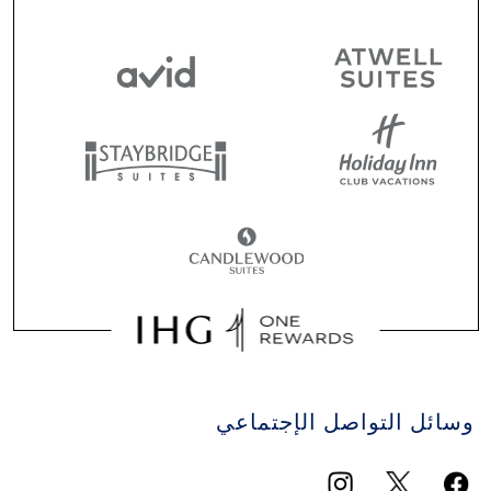
وسائل التواصل الإجتماعي