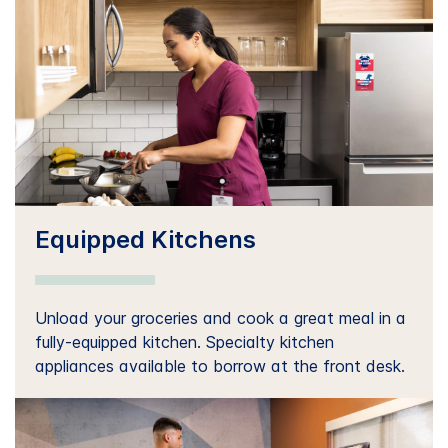
Equipped Kitchens
Unload your groceries and cook a great meal in a
fully-equipped kitchen. Specialty kitchen
appliances available to borrow at the front desk.