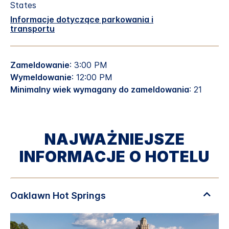
States
Informacje dotyczące parkowania i
transportu
Zameldowanie
: 3:00 PM
Wymeldowanie
: 12:00 PM
Minimalny wiek wymagany do zameldowania
: 21
NAJWAŻNIEJSZE
INFORMACJE O HOTELU