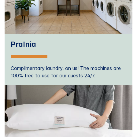
Pralnia
Complimentary laundry, on us! The machines are
100% free to use for our guests 24/7.