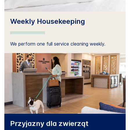
Weekly Housekeeping
We perform one full service cleaning weekly.
Przyjazny dla zwierząt