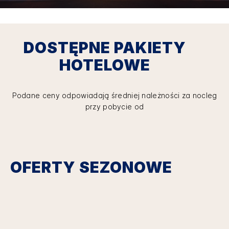
DOSTĘPNE PAKIETY
HOTELOWE
Podane ceny odpowiadają średniej należności za nocleg
przy pobycie od
OFERTY SEZONOWE