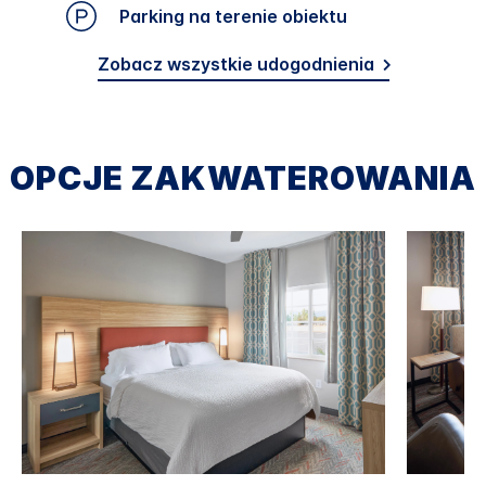
Parking na terenie obiektu
Zobacz wszystkie udogodnienia
OPCJE ZAKWATEROWANIA