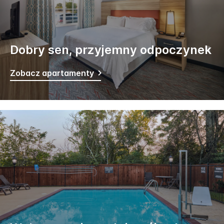
Dobry sen, przyjemny odpoczynek
Zobacz apartamenty