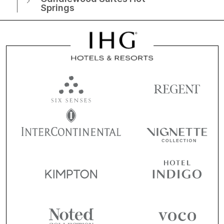
Springs