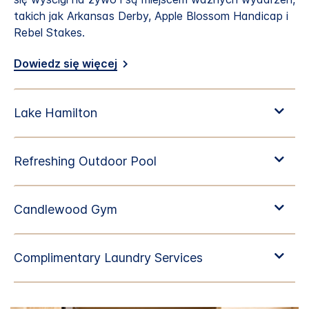
takich jak Arkansas Derby, Apple Blossom Handicap i
Rebel Stakes.
Dowiedz się więcej