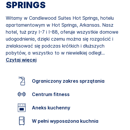
SPRINGS
Witamy w Candlewood Suites Hot Springs, hotelu
apartamentowym w Hot Springs, Arkansas. Nasz
hotel, tuż przy I-7 i I-88, oferuje wszystkie domowe
udogodnienia, dzięki czemu można się rozgościć i
zrelaksować się podczas krótkich i dłuższych
pobytów, a wszystko to w niewielkiej odległ
...
Czytaj więcej
Ograniczony zakres sprzątania
Centrum fitness
Aneks kuchenny
W pełni wyposażona kuchnia