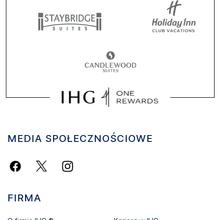
MEDIA SPOŁECZNOŚCIOWE
FIRMA