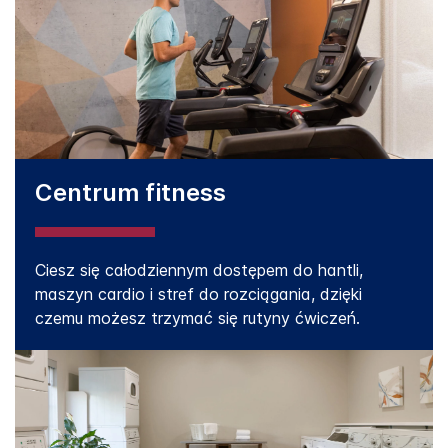
Centrum fitness
Ciesz się całodziennym dostępem do hantli,
maszyn cardio i stref do rozciągania, dzięki
czemu możesz trzymać się rutyny ćwiczeń.