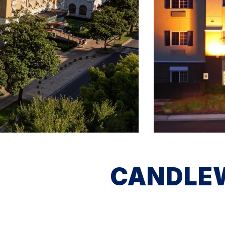
CANDLE