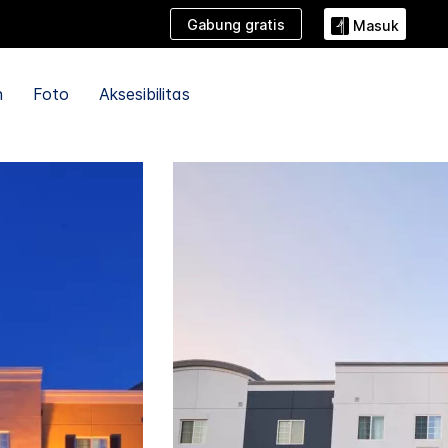
Gabung gratis
Masuk
n
Foto
Aksesibilitas