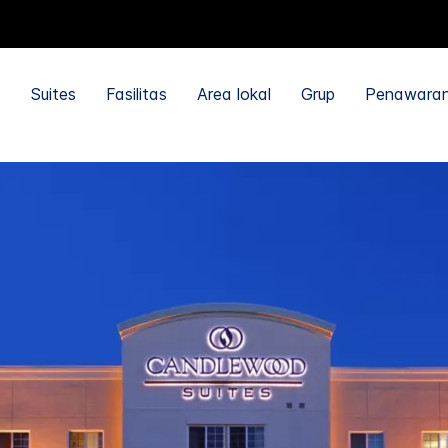
Suites
Fasilitas
Area lokal
Grup
Penawara