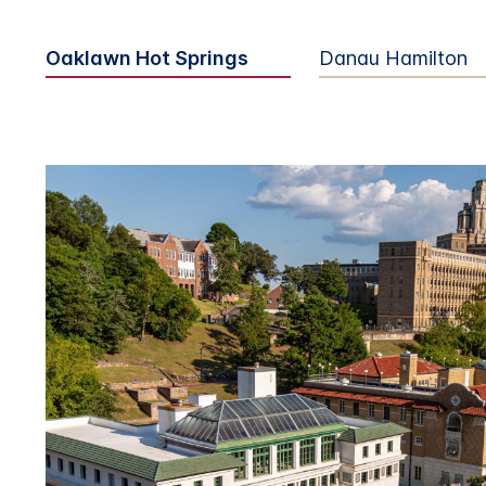
Oaklawn Hot Springs
Danau Hamilton