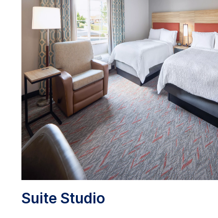
Suite Studio