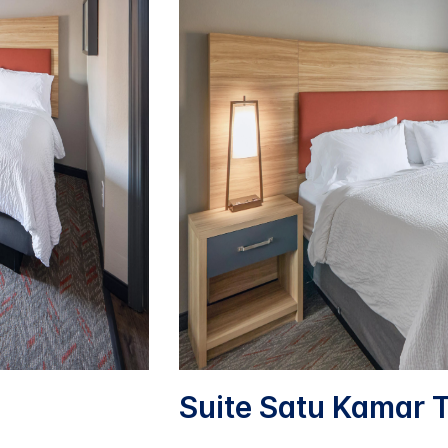
Suite Satu Kamar T