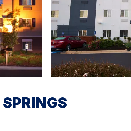
 SPRINGS