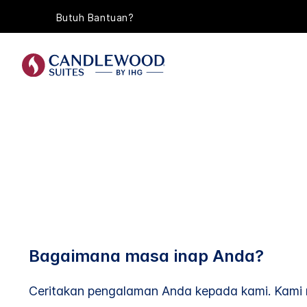
Butuh Bantuan?
Bagaimana masa inap Anda?
Ceritakan pengalaman Anda kepada kami. Kami 