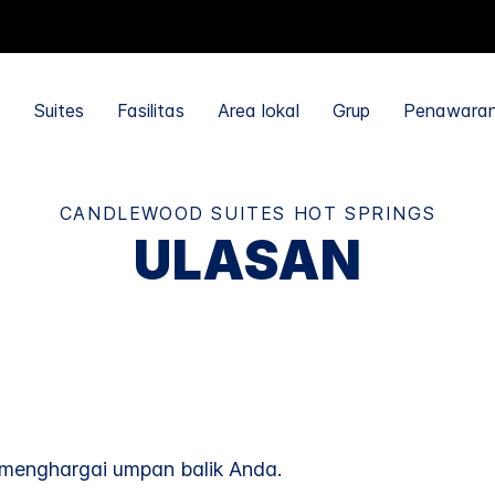
Suites
Fasilitas
Area lokal
Grup
Penawara
CANDLEWOOD SUITES
HOT SPRINGS
ULASAN
menghargai umpan balik Anda.