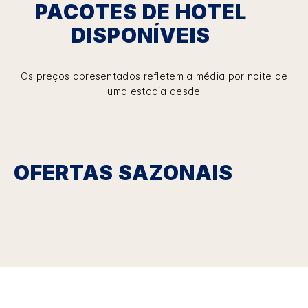
PACOTES DE HOTEL
DISPONÍVEIS
Os preços apresentados refletem a média por noite de
uma estadia desde
OFERTAS SAZONAIS