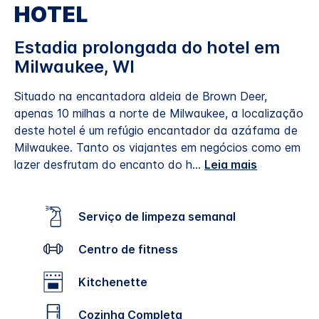
HOTEL
Estadia prolongada do hotel em
Milwaukee, WI
Situado na encantadora aldeia de Brown Deer,
apenas 10 milhas a norte de Milwaukee, a localização
deste hotel é um refúgio encantador da azáfama de
Milwaukee. Tanto os viajantes em negócios como em
lazer desfrutam do encanto do h
...
Leia mais
Serviço de limpeza semanal
Centro de fitness
Kitchenette
Cozinha Completa