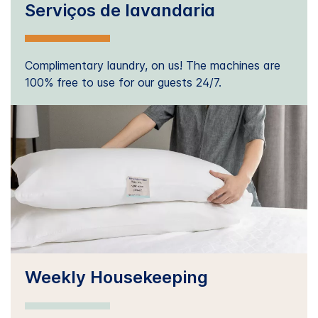
Serviços de lavandaria
Complimentary laundry, on us! The machines are
100% free to use for our guests 24/7.
Weekly Housekeeping