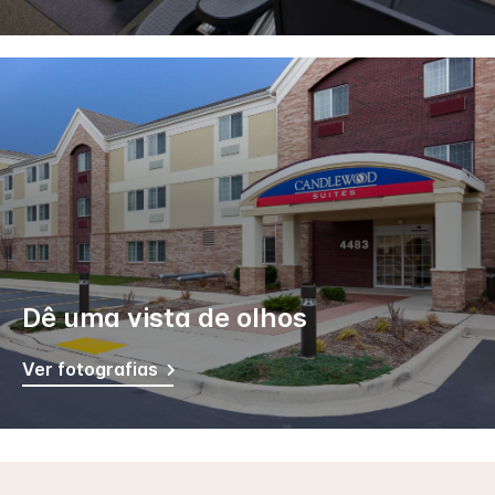
Dê uma vista de olhos
Ver fotografias