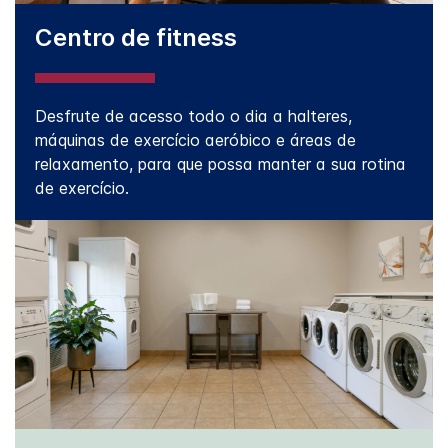
Centro de fitness
Desfrute de acesso todo o dia a halteres,
máquinas de exercício aeróbico e áreas de
relaxamento, para que possa manter a sua rotina
de exercício.