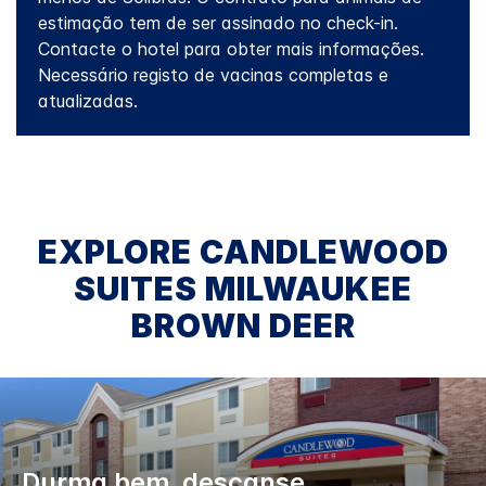
estimação tem de ser assinado no check-in.
Contacte o hotel para obter mais informações.
Necessário registo de vacinas completas e
atualizadas.
EXPLORE
CANDLEWOOD
SUITES
MILWAUKEE
BROWN DEER
Durma bem, descanse