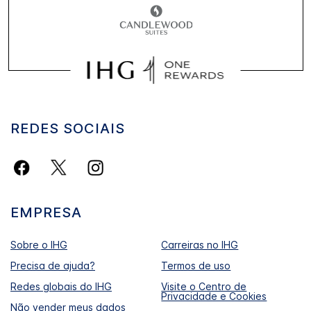
REDES SOCIAIS
EMPRESA
Sobre o IHG
Carreiras no IHG
Precisa de ajuda?
Termos de uso
Redes globais do IHG
Visite o Centro de
Privacidade e Cookies
Não vender meus dados