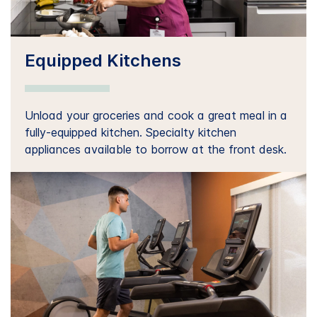
Equipped Kitchens
Unload your groceries and cook a great meal in a
fully-equipped kitchen. Specialty kitchen
appliances available to borrow at the front desk.