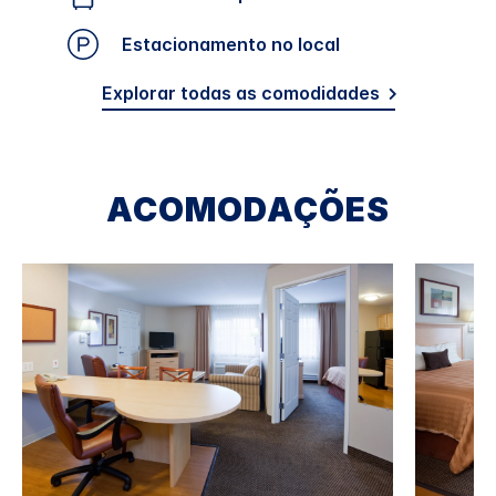
Estacionamento no local
Explorar todas as comodidades
ACOMODAÇÕES