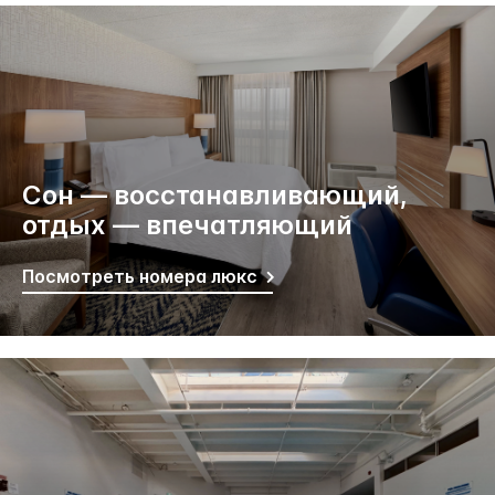
Сон — восстанавливающий,
отдых — впечатляющий
Посмотреть номера люкс