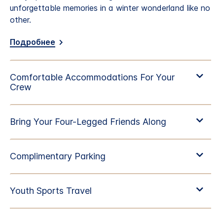
unforgettable memories in a winter wonderland like no
other.
Подробнее