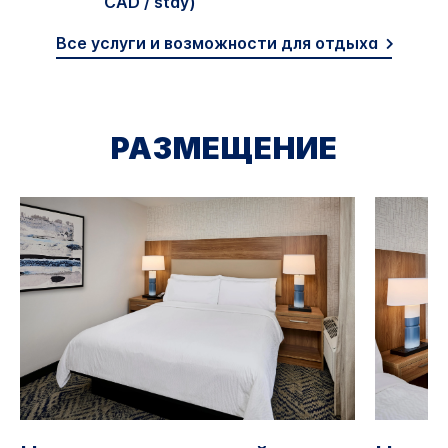
CAD / stay)
Все услуги и возможности для отдыха
РАЗМЕЩЕНИЕ