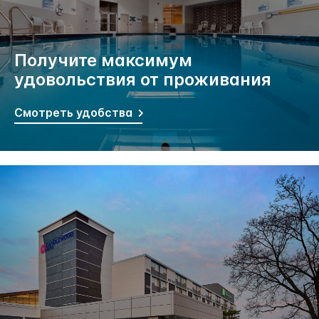
Получите максимум
удовольствия от проживания
Смотреть удобства