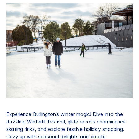
Experience Burlington’s winter magic! Dive into the
dazzling Winterlit festival, glide across charming ice
skating rinks, and explore festive holiday shopping.
Cozy up with seasonal delights and create