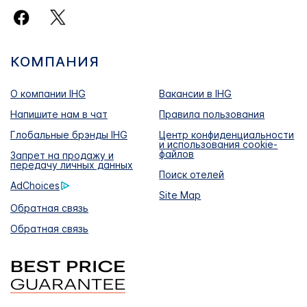
КОМПАНИЯ
О компании IHG
Вакансии в IHG
Напишите нам в чат
Правила пользования
Глобальные брэнды IHG
Центр конфиденциальности
и использования cookie-
файлов
Запрет на продажу и
передачу личных данных
Поиск отелей
AdChoices
Site Map
Обратная связь
Обратная связь