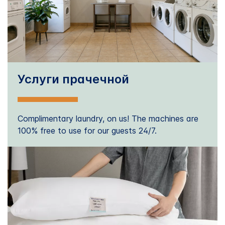
Услуги прачечной
Complimentary laundry, on us! The machines are
100% free to use for our guests 24/7.