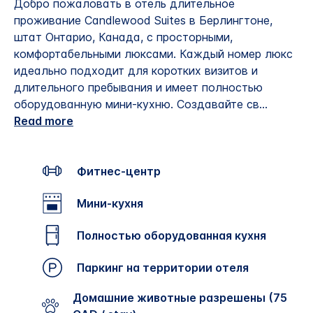
Добро пожаловать в отель длительное
проживание Candlewood Suites в Берлингтоне,
штат Онтарио, Канада, с просторными,
комфортабельными люксами. Каждый номер люкс
идеально подходит для коротких визитов и
длительного пребывания и имеет полностью
оборудованную мини-кухню. Создавайте св
...
Read more
Фитнес-центр
Мини-кухня
Полностью оборудованная кухня
Паркинг на территории отеля
Домашние животные разрешены (75