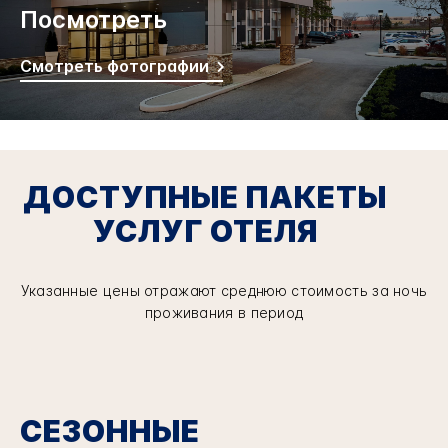
Посмотреть
Смотреть фотографии
ДОСТУПНЫЕ ПАКЕТЫ
УСЛУГ ОТЕЛЯ
Указанные цены отражают среднюю стоимость за ночь
проживания в период
СЕЗОННЫЕ