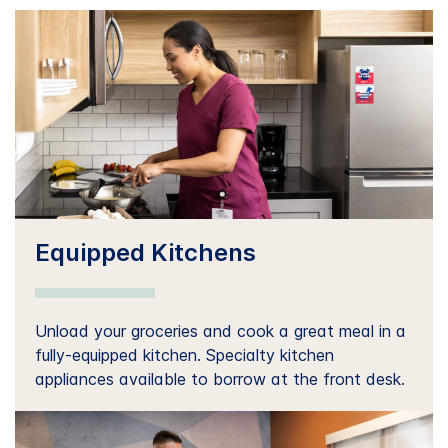
Equipped Kitchens
Unload your groceries and cook a great meal in a
fully-equipped kitchen. Specialty kitchen
appliances available to borrow at the front desk.