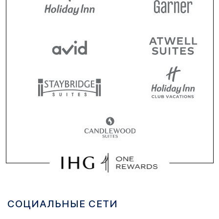
СОЦИАЛЬНЫЕ СЕТИ