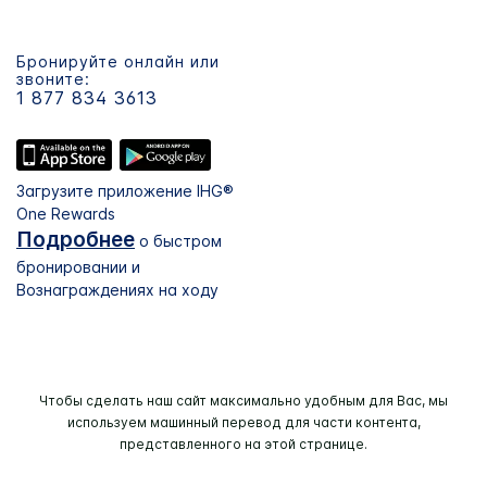
Бронируйте онлайн или
звоните:
1 877 834 3613
Загрузите приложение IHG®
One Rewards
Подробнее
о быстром
бронировании и
Вознаграждениях на ходу
Чтобы сделать наш сайт максимально удобным для Вас, мы
используем машинный перевод для части контента,
представленного на этой странице.