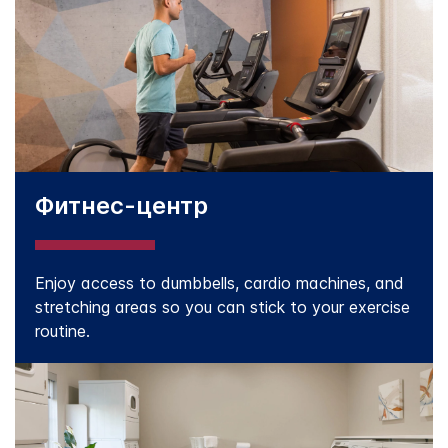
Фитнес-центр
Enjoy access to dumbbells, cardio machines, and
stretching areas so you can stick to your exercise
routine.