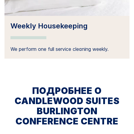
Weekly Housekeeping
We perform one full service cleaning weekly.
ПОДРОБНЕЕ О
CANDLEWOOD SUITES
BURLINGTON
CONFERENCE CENTRE