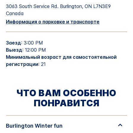
3063 South Service Rd.
Burlington
,
ON
L7N3E9
Canada
Информация о парковке и транспорте
Заезд
: 3:00 PM
Выезд
: 12:00 PM
Минимальный возраст для самостоятельной
регистрации
: 21
ЧТО ВАМ ОСОБЕННО
ПОНРАВИТСЯ