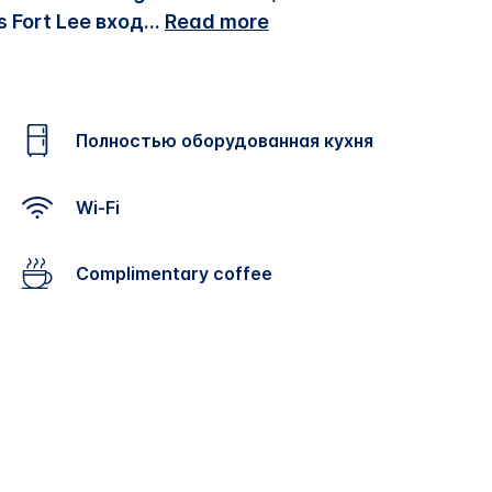
 Fort Lee вход
...
Read more
Полностью оборудованная кухня
Wi-Fi
Complimentary coffee