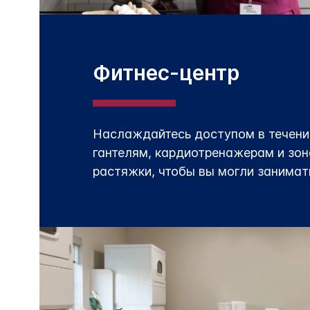
Фитнес-центр
Наслаждайтесь доступом в течение
гантелям, кардиотренажерам и зо
растяжки, чтобы вы могли занимат