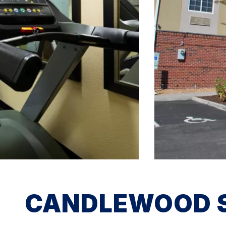
CANDLEWOOD S