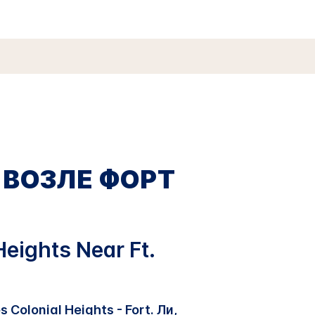
 ВОЗЛЕ ФОРТ
eights Near Ft.
olonial Heights - Fort. Ли,