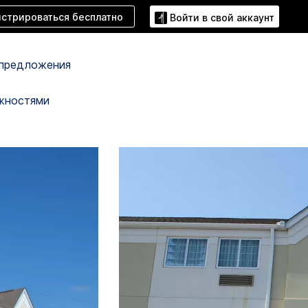
истрироваться бесплатно
Войти в свой аккаунт
предложения
жностями