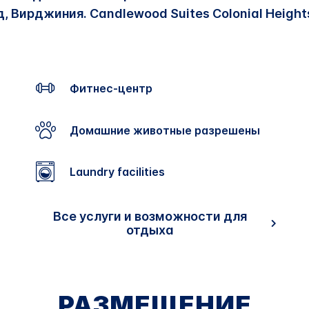
, Вирджиния. Candlewood Suites Colonial Heights
Фитнес-центр
Домашние животные разрешены
Laundry facilities
Все услуги и возможности для
отдыха
РАЗМЕЩЕНИЕ