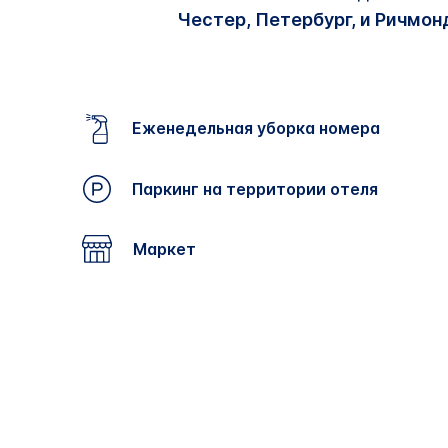
Честер, Петербург, и Ричмонд
Еженедельная уборка номера
Паркинг на территории отеля
Маркет