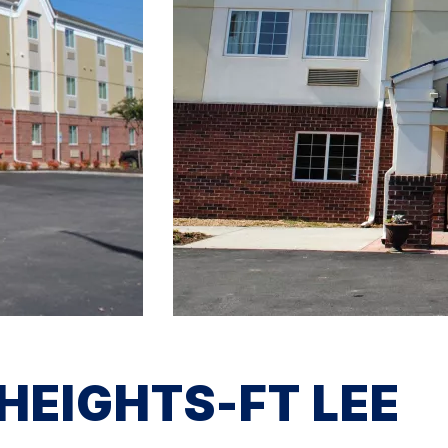
HEIGHTS-FT LEE