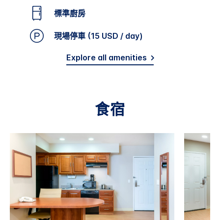
標準廚房
現場停車 (15 USD / day)
Explore all amenities
食宿