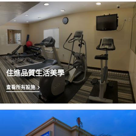
住進品質生活美學
查看所有設施