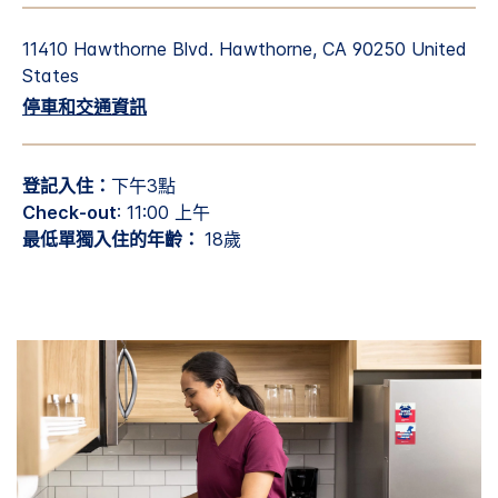
11410 Hawthorne Blvd.
Hawthorne
,
CA
90250
United
States
停車和交通資訊
登記入住：
下午3點
Check-out
: 11:00 上午
最低單獨入住的年齡：
18歲