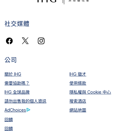
社交媒體
公司
關於 IHG
IHG 徵才
需要協助嗎？
使用條款
IHG 全球品牌
隱私權與 Cookie 中心
請勿出售我的個人資訊
搜索酒店
AdChoices
網站地圖
回饋
回饋