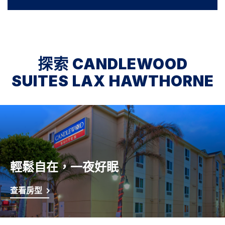
探索
CANDLEWOOD
SUITES
LAX HAWTHORNE
輕鬆自在，一夜好眠
查看房型