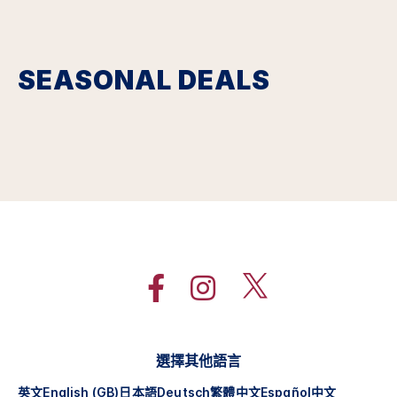
SEASONAL DEALS
選擇其他語言
英文
English (GB)
日本語
Deutsch
繁體中文
Español
中文