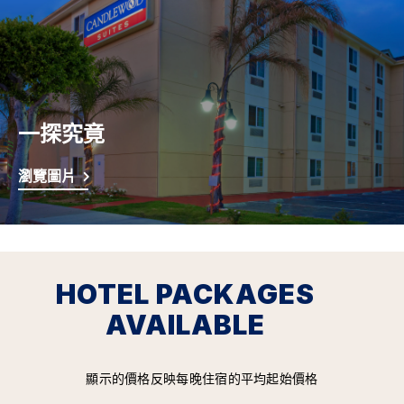
一探究竟
瀏覽圖片
HOTEL PACKAGES
AVAILABLE
顯示的價格反映每晚住宿的平均起始價格