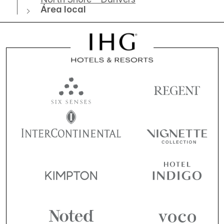
Área local