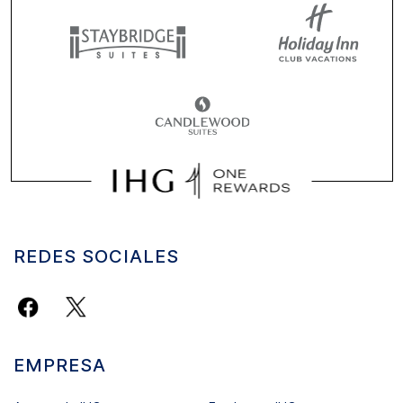
REDES SOCIALES
EMPRESA