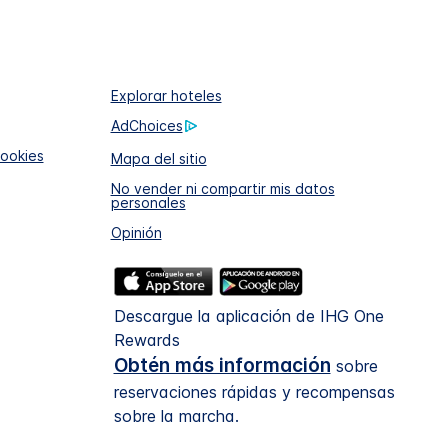
Explorar hoteles
AdChoices
cookies
Mapa del sitio
No vender ni compartir mis datos
personales
Opinión
Descargue la aplicación de IHG One
Rewards
Obtén más información
sobre
reservaciones rápidas y recompensas
sobre la marcha.