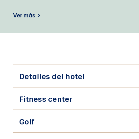
Ver más
Detalles del hotel
Fitness center
Golf