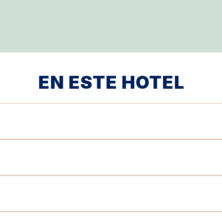
EN ESTE HOTEL