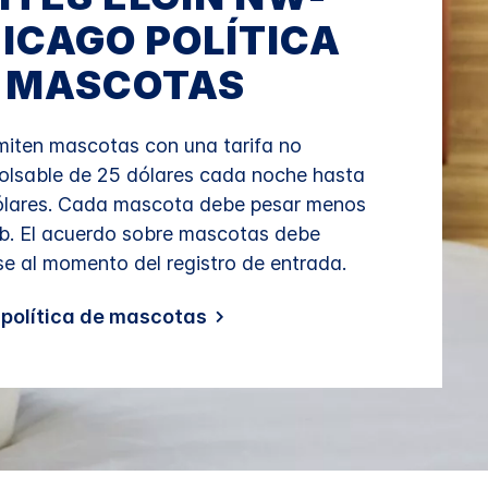
ICAGO
POLÍTICA
 MASCOTAS
iten mascotas con una tarifa no
olsable de 25 dólares cada noche hasta
ólares. Cada mascota debe pesar menos
b. El acuerdo sobre mascotas debe
se al momento del registro de entrada.
a política de mascotas