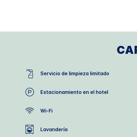
CA
Servicio de limpieza limitado
Estacionamiento en el hotel
Wi-Fi
Lavandería