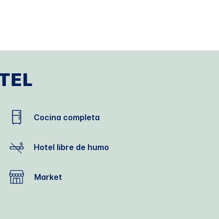
TEL
Cocina completa
Hotel libre de humo
Market