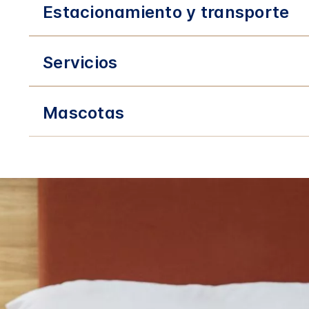
Estacionamiento y transporte
Servicios
Mascotas