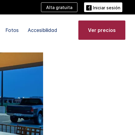
Alta gratuita
Iniciar sesión
Fotos
Accesibilidad
Ver precios