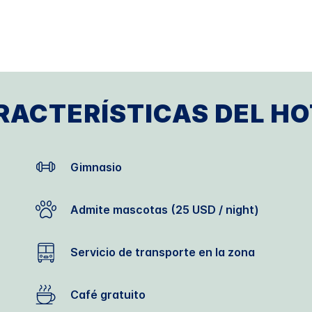
RACTERÍSTICAS DEL HO
Gimnasio
Admite mascotas (25 USD / night)
Servicio de transporte en la zona
Café gratuito