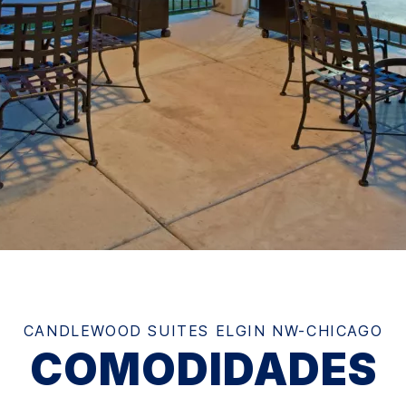
CANDLEWOOD SUITES
ELGIN NW-CHICAGO
COMODIDADES