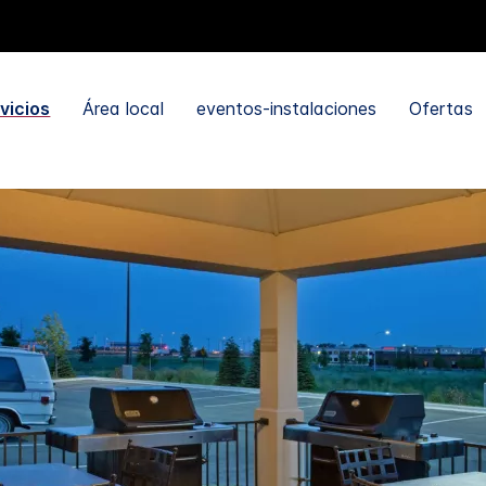
vicios
Área local
eventos-instalaciones
Ofertas