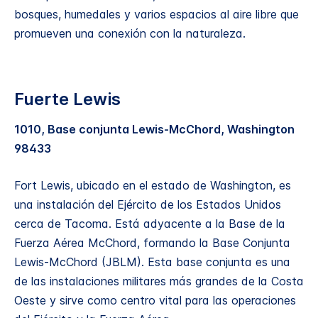
bosques, humedales y varios espacios al aire libre que
promueven una conexión con la naturaleza.
Fuerte Lewis
1010, Base conjunta Lewis-McChord, Washington
98433
Fort Lewis, ubicado en el estado de Washington, es
una instalación del Ejército de los Estados Unidos
cerca de Tacoma. Está adyacente a la Base de la
Fuerza Aérea McChord, formando la Base Conjunta
Lewis-McChord (JBLM). Esta base conjunta es una
de las instalaciones militares más grandes de la Costa
Oeste y sirve como centro vital para las operaciones