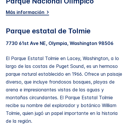
Parque Nacional Olímpico
Más información
Parque estatal de Tolmie
7730 61st Ave NE, Olympia, Washington 98506
El Parque Estatal Tolmie en Lacey, Washington, a lo
largo de las costas de Puget Sound, es un hermoso
parque natural establecido en 1966. Ofrece un paisaje
diverso, que incluye frondosos bosques, playas de
arena e impresionantes vistas de las aguas y
montañas circundantes. El Parque Estatal Tolmie
recibe su nombre del explorador y botánico William
Tolmie, quien jugó un papel importante en la historia
de la región.