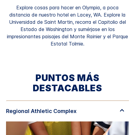
Explore cosas para hacer en Olympia, a poca
distancia de nuestro hotel en Lacey, WA. Explore la
Universidad de Saint Martin, recorra el Capitolio del
Estado de Washington y sumérjase en los
impresionantes paisajes del Monte Rainier y el Parque
Estatal Tolmie.
PUNTOS MÁS
DESTACABLES