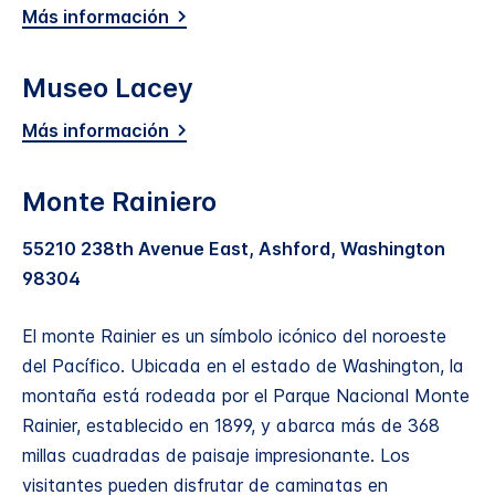
Más información
Museo Lacey
Más información
Monte Rainiero
55210 238th Avenue East, Ashford, Washington
98304
El monte Rainier es un símbolo icónico del noroeste
del Pacífico. Ubicada en el estado de Washington, la
montaña está rodeada por el Parque Nacional Monte
Rainier, establecido en 1899, y abarca más de 368
millas cuadradas de paisaje impresionante. Los
visitantes pueden disfrutar de caminatas en