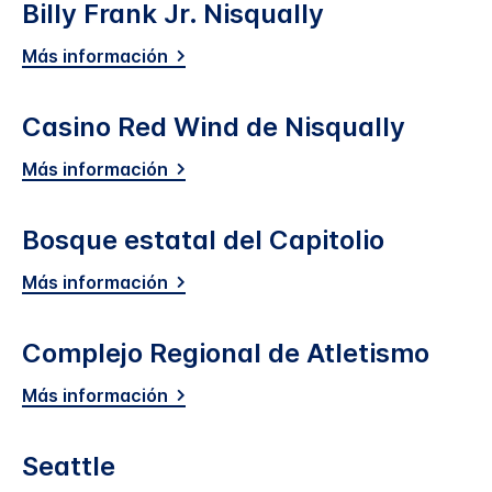
Billy Frank Jr. Nisqually
Más información
Casino Red Wind de Nisqually
Más información
Bosque estatal del Capitolio
Más información
Complejo Regional de Atletismo
Más información
Seattle