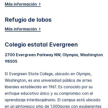
Más información
Refugio de lobos
Más información
Colegio estatal Evergreen
2700 Evergreen Parkway NW, Olympia, Washington
98505
El Evergreen State College, ubicado en Olympia,
Washington, es una universidad pública de artes
liberales establecida en 1967. Es conocido por su
enfoque educativo único y su compromiso con el
aprendizaje interdisciplinario. El campus está ubicado
en un pintoresco sitio de 1,000acres con exuberantes