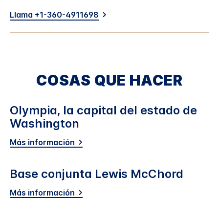
Llama +1-360-4911698
COSAS QUE HACER
Olympia, la capital del estado de
Washington
Más información
Base conjunta Lewis McChord
Más información