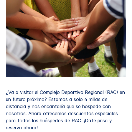
¿Va a visitar el Complejo Deportivo Regional (RAC) en
un futuro próximo? Estamos a solo 4 millas de
distancia y nos encantaría que se hospede con
nosotros. Ahora ofrecemos descuentos especiales
para todos los huéspedes de RAC. ¡Date prisa y
reserva ahora!