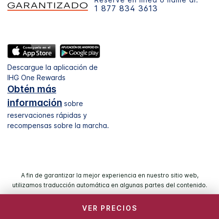
1 877 834 3613
Descargue la aplicación de
IHG One Rewards
Obtén más
información
sobre
reservaciones rápidas y
recompensas sobre la marcha.
A fin de garantizar la mejor experiencia en nuestro sitio web,
utilizamos traducción automática en algunas partes del contenido.
VER PRECIOS
© 2026 IHG. Todos los derechos reservados. La mayoría de