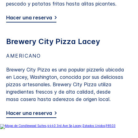
pescado y patatas fritas hasta alitas picantes.
Hacer una reserva
Brewery City Pizza Lacey
AMERICANO
Brewery City Pizza es una popular pizzería ubicada
en Lacey, Washington, conocida por sus deliciosas
pizzas artesanales. Brewery City Pizza utiliza
ingredientes frescos y de alta calidad, desde
masa casera hasta aderezos de origen local.
Hacer una reserva