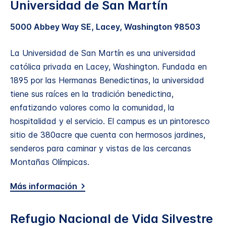
Universidad de San Martín
5000 Abbey Way SE, Lacey, Washington 98503
La Universidad de San Martín es una universidad
católica privada en Lacey, Washington. Fundada en
1895 por las Hermanas Benedictinas, la universidad
tiene sus raíces en la tradición benedictina,
enfatizando valores como la comunidad, la
hospitalidad y el servicio. El campus es un pintoresco
sitio de 380acre que cuenta con hermosos jardines,
senderos para caminar y vistas de las cercanas
Montañas Olímpicas.
Más información
Refugio Nacional de Vida Silvestre