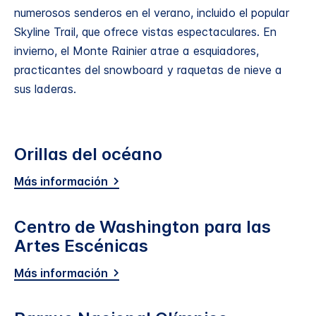
numerosos senderos en el verano, incluido el popular
Skyline Trail, que ofrece vistas espectaculares. En
invierno, el Monte Rainier atrae a esquiadores,
practicantes del snowboard y raquetas de nieve a
sus laderas.
Orillas del océano
Más información
Centro de Washington para las
Artes Escénicas
Más información