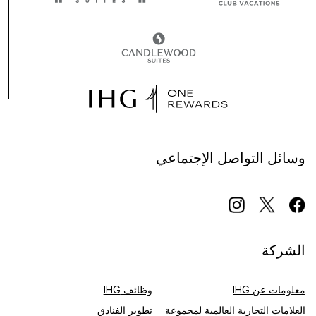
وسائل التواصل الإجتماعي
الشركة
معلومات عن IHG
وظائف IHG
العلامات التجارية العالمية لمجموعة
تطوير الفنادق