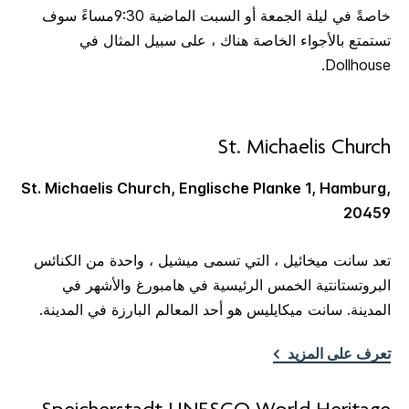
خاصةً في ليلة الجمعة أو السبت الماضية 9:30مساءً سوف
تستمتع بالأجواء الخاصة هناك ، على سبيل المثال في
Dollhouse.
St. Michaelis Church
St. Michaelis Church, Englische Planke 1, Hamburg,
20459
تعد سانت ميخائيل ، التي تسمى ميشيل ، واحدة من الكنائس
البروتستانتية الخمس الرئيسية في هامبورغ والأشهر في
المدينة. سانت ميكايليس هو أحد المعالم البارزة في المدينة.
تعرف على المزيد