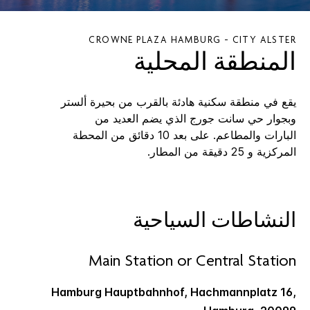
CROWNE PLAZA
HAMBURG - CITY ALSTER
المنطقة المحلية
يقع في منطقة سكنية هادئة بالقرب من بحيرة ألستر
وبجوار حي سانت جورج الذي يضم العديد من
البارات والمطاعم. على بعد 10 دقائق من المحطة
المركزية و 25 دقيقة من المطار.
النشاطات السياحية
Main Station or Central Station
Hamburg Hauptbahnhof, Hachmannplatz 16,