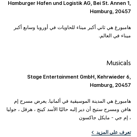
Hamburger Hafen und Logistik AG, Bei St. Annen 1,
Hamburg, 20457
هامبورغ هي ثاني أكبر ميناء للحاويات في أوروبا وسابع أكبر
ميناء في العالم.
Musicals
Stage Entertainment GmbH, Kehrwieder 6,
Hamburg, 20457
هامبورغ هي المدينة الموسيقية في ألمانيا. يعرض مسرح إم
هافن ومسرح ستيج أن دير إلبه حاليًا الأسد كينج ، هرقل ، جوليا
، إم جي - مايكل جاكسون
تعرف على المزيد