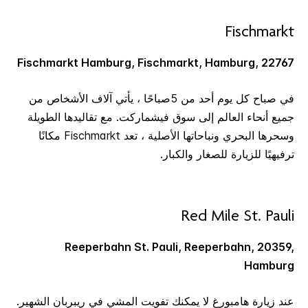
Fischmarkt
Fischmarkt Hamburg, Fischmarkt, Hamburg, 22767
في صباح كل يوم أحد من 5صباحًا ، يأتي آلاف الأشخاص من
جميع أنحاء العالم إلى سوق فيشماركت. مع تقاليدها الطويلة
وسحرها البحري ونباحاتها الأصلية ، تعد Fischmarkt مكانًا
ترفيهيًا للزيارة للصغار والكبار.
Red Mile St. Pauli
Reeperbahn St. Pauli, Reeperbahn, 20359,
Hamburg
عند زيارة هامبورغ لا يمكنك تفويت المشي في ريبربان الشهير.