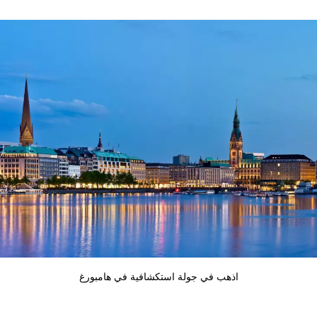
اذهب في جولة استكشافية في هامبورغ