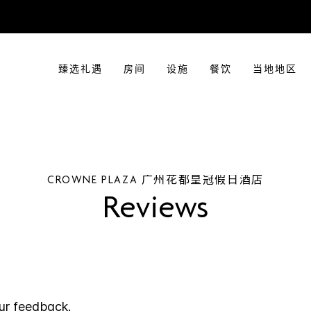
臻选礼遇
房间
设施
餐饮
当地地区
CROWNE PLAZA
广州花都皇冠假日酒店
Reviews
ur feedback.