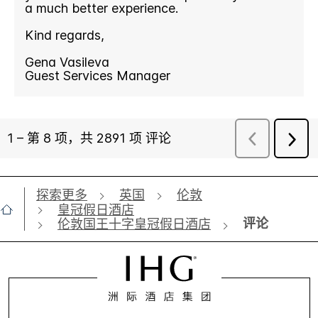
探索更多
英国
伦敦
皇冠假日酒店
评论
伦敦国王十字皇冠假日酒店