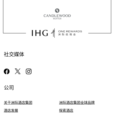
社交媒体
公司
关于洲际酒店集团
洲际酒店集团全球品牌
酒店发展
探索酒店