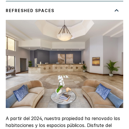
A partir del 2024, nuestra propiedad ha renovado las
habitaciones y los espacios públicos. Disfrute del