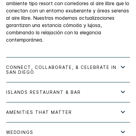
ambiente tipo resort con corredores al aire libre que lo
conectan con un entorno exuberante y áreas serenas
al aire libre. Nuestras modernas actualizaciones
garantizan una estancia cómoda y lujosa,
combinando la relajación con la elegancia
contemporánea.