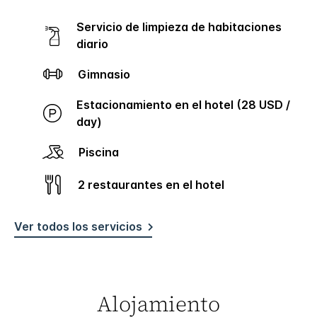
Servicio de limpieza de habitaciones
diario
Gimnasio
Estacionamiento en el hotel (28 USD /
day)
Piscina
2 restaurantes en el hotel
Ver todos los servicios
Alojamiento