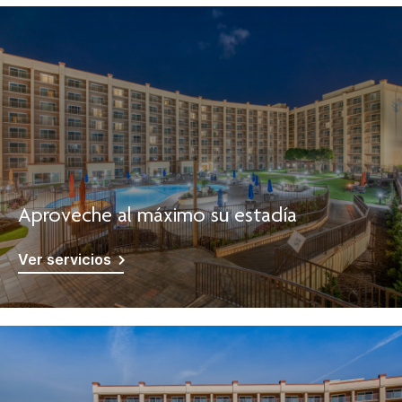
Aproveche al máximo su estadía
Ver servicios