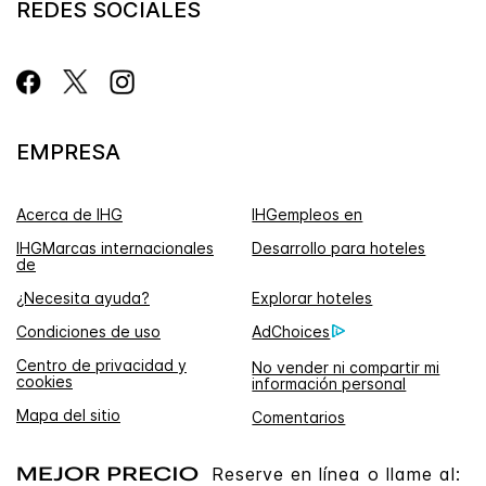
REDES SOCIALES
EMPRESA
Acerca de IHG
IHGempleos en
IHGMarcas internacionales
Desarrollo para hoteles
de
¿Necesita ayuda?
Explorar hoteles
Condiciones de uso
AdChoices
Centro de privacidad y
No vender ni compartir mi
cookies
información personal
Mapa del sitio
Comentarios
Reserve en línea o llame al: