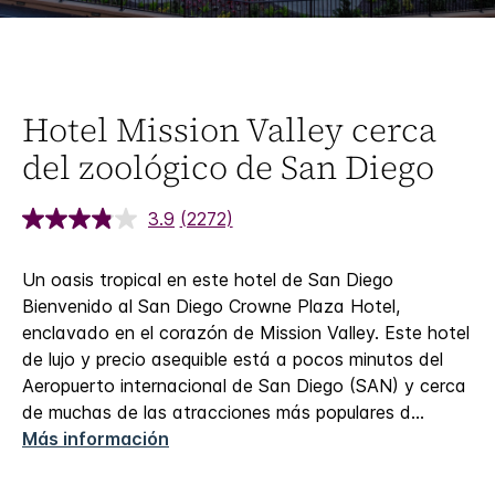
Hotel Mission Valley cerca
del zoológico de San Diego
3.9
(2272)
Un oasis tropical en este hotel de San Diego
Bienvenido al San Diego Crowne Plaza Hotel,
enclavado en el corazón de Mission Valley. Este hotel
de lujo y precio asequible está a pocos minutos del
Aeropuerto internacional de San Diego (SAN) y cerca
de muchas de las atracciones más populares d
...
Más información