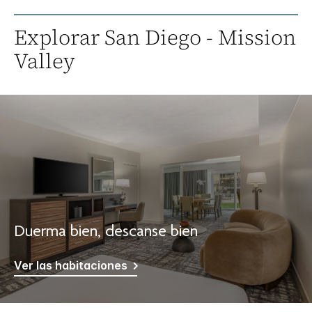
Explorar
San Diego - Mission
Valley
Duerma bien, descanse bien
Ver las habitaciones